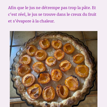
Afin que le jus ne détrempe pas trop la pâte. Et
c’est réel, le jus se trouve dans le creux du fruit
et s’évapore à la chaleur.