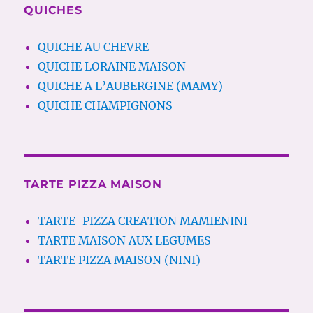
QUICHES
QUICHE AU CHEVRE
QUICHE LORAINE MAISON
QUICHE A L’AUBERGINE (MAMY)
QUICHE CHAMPIGNONS
TARTE PIZZA MAISON
TARTE-PIZZA CREATION MAMIENINI
TARTE MAISON AUX LEGUMES
TARTE PIZZA MAISON (NINI)