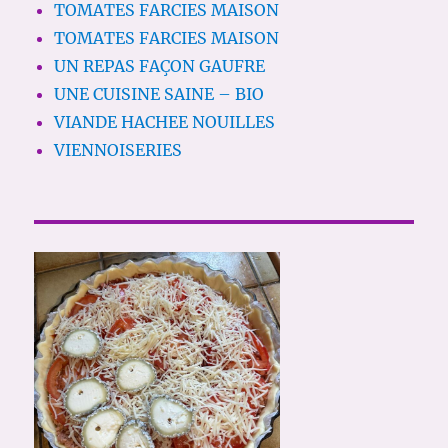
TOMATES FARCIES MAISON
TOMATES FARCIES MAISON
UN REPAS FAÇON GAUFRE
UNE CUISINE SAINE – BIO
VIANDE HACHEE NOUILLES
VIENNOISERIES