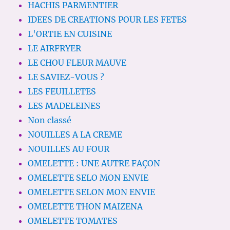
HACHIS PARMENTIER
IDEES DE CREATIONS POUR LES FETES
L'ORTIE EN CUISINE
LE AIRFRYER
LE CHOU FLEUR MAUVE
LE SAVIEZ-VOUS ?
LES FEUILLETES
LES MADELEINES
Non classé
NOUILLES A LA CREME
NOUILLES AU FOUR
OMELETTE : UNE AUTRE FAÇON
OMELETTE SELO MON ENVIE
OMELETTE SELON MON ENVIE
OMELETTE THON MAIZENA
OMELETTE TOMATES