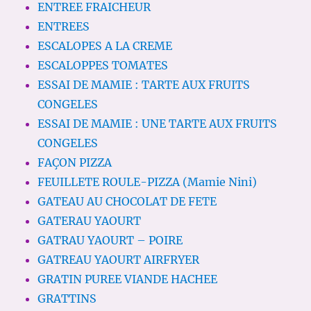
ENTREE FRAICHEUR
ENTREES
ESCALOPES A LA CREME
ESCALOPPES TOMATES
ESSAI DE MAMIE : TARTE AUX FRUITS
CONGELES
ESSAI DE MAMIE : UNE TARTE AUX FRUITS
CONGELES
FAÇON PIZZA
FEUILLETE ROULE-PIZZA (Mamie Nini)
GATEAU AU CHOCOLAT DE FETE
GATERAU YAOURT
GATRAU YAOURT – POIRE
GATREAU YAOURT AIRFRYER
GRATIN PUREE VIANDE HACHEE
GRATTINS