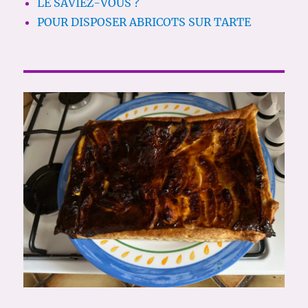
LE SAVIEZ-VOUS ?
POUR DISPOSER ABRICOTS SUR TARTE