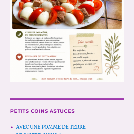
PETITS COINS ASTUCES
AVEC UNE POMME DE TERRE