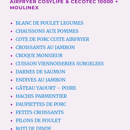
AIRFRYER COSYLIFE & CECOTEC 10000 +
MOULINEX
BLANC DE POULET LEGUMES
CHAUSSONS AUX POMMES
COTE DE PORC CUITE AIRFRYER
CROISSANTS AU JAMBON
CROQUE MONSIEUR
CUISSON VIENNOISERIES SURGELEES
DARNES DE SAUMON
ENDIVES AU JAMBON
GÂTEAU YAOURT – POIRE
HACHIS PARMENTIER
PAUPIETTES DE PORC
PETITS CROISSANTS
PILONS DE POULET
ROTI DE DINDE