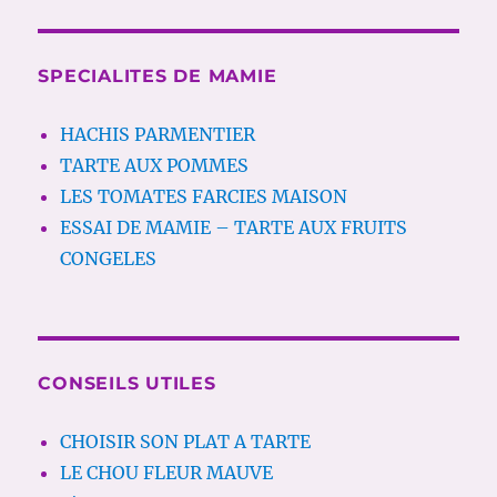
SPECIALITES DE MAMIE
HACHIS PARMENTIER
TARTE AUX POMMES
LES TOMATES FARCIES MAISON
ESSAI DE MAMIE – TARTE AUX FRUITS
CONGELES
CONSEILS UTILES
CHOISIR SON PLAT A TARTE
LE CHOU FLEUR MAUVE