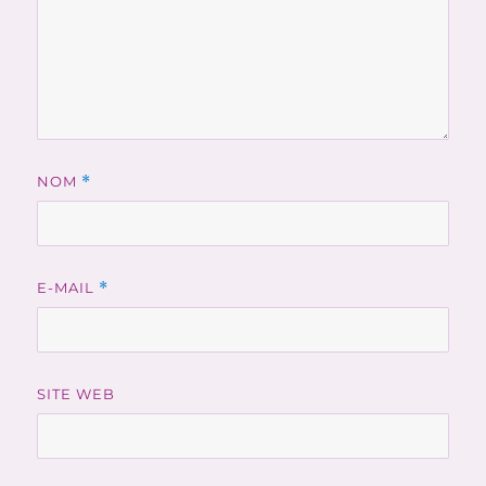
NOM
*
E-MAIL
*
SITE WEB