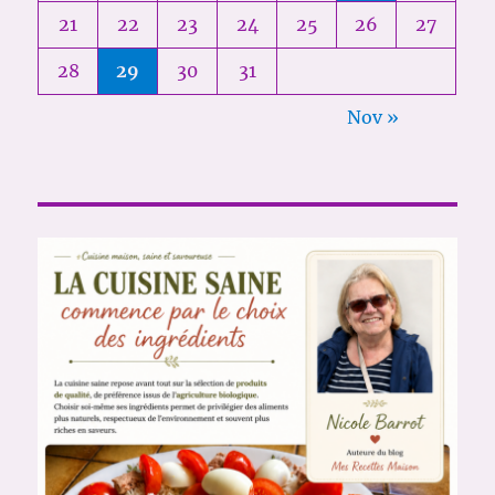
21
22
23
24
25
26
27
28
29
30
31
Nov »