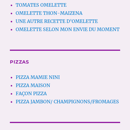
TOMATES OMELETTE
OMELETTE THON-MAIZENA
UNE AUTRE RECETTE D’OMELETTE
OMELETTE SELON MON ENVIE DU MOMENT
PIZZAS
PIZZA MAMIE NINI
PIZZA MAISON
FAÇON PIZZA
PIZZA JAMBON/ CHAMPIGNONS/FROMAGES