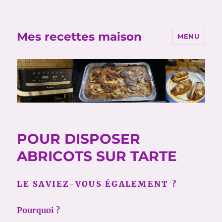
Mes recettes maison
MENU
POUR DISPOSER
ABRICOTS SUR TARTE
LE SAVIEZ-VOUS ÉGALEMENT ?
Pourquoi ?