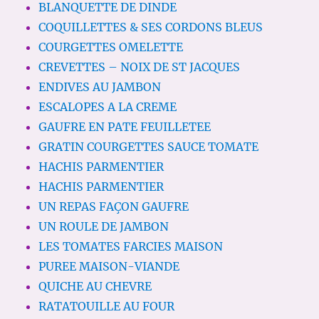
BLANQUETTE DE DINDE
COQUILLETTES & SES CORDONS BLEUS
COURGETTES OMELETTE
CREVETTES – NOIX DE ST JACQUES
ENDIVES AU JAMBON
ESCALOPES A LA CREME
GAUFRE EN PATE FEUILLETEE
GRATIN COURGETTES SAUCE TOMATE
HACHIS PARMENTIER
HACHIS PARMENTIER
UN REPAS FAÇON GAUFRE
UN ROULE DE JAMBON
LES TOMATES FARCIES MAISON
PUREE MAISON-VIANDE
QUICHE AU CHEVRE
RATATOUILLE AU FOUR