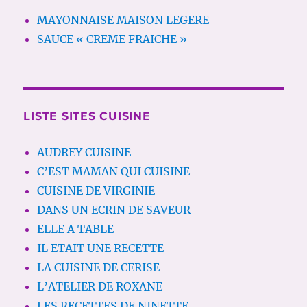
MAYONNAISE MAISON LEGERE
SAUCE « CREME FRAICHE »
LISTE SITES CUISINE
AUDREY CUISINE
C’EST MAMAN QUI CUISINE
CUISINE DE VIRGINIE
DANS UN ECRIN DE SAVEUR
ELLE A TABLE
IL ETAIT UNE RECETTE
LA CUISINE DE CERISE
L’ATELIER DE ROXANE
LES RECETTES DE NINETTE