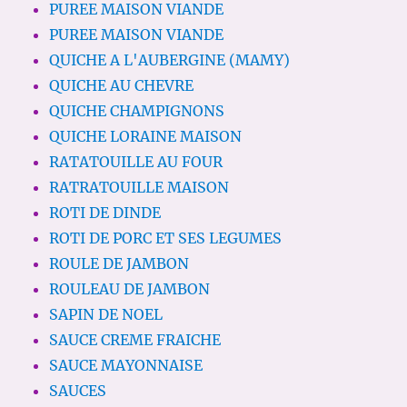
PUREE MAISON VIANDE
PUREE MAISON VIANDE
QUICHE A L'AUBERGINE (MAMY)
QUICHE AU CHEVRE
QUICHE CHAMPIGNONS
QUICHE LORAINE MAISON
RATATOUILLE AU FOUR
RATRATOUILLE MAISON
ROTI DE DINDE
ROTI DE PORC ET SES LEGUMES
ROULE DE JAMBON
ROULEAU DE JAMBON
SAPIN DE NOEL
SAUCE CREME FRAICHE
SAUCE MAYONNAISE
SAUCES