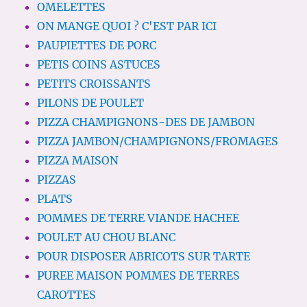
OMELETTES
ON MANGE QUOI ? C'EST PAR ICI
PAUPIETTES DE PORC
PETIS COINS ASTUCES
PETITS CROISSANTS
PILONS DE POULET
PIZZA CHAMPIGNONS-DES DE JAMBON
PIZZA JAMBON/CHAMPIGNONS/FROMAGES
PIZZA MAISON
PIZZAS
PLATS
POMMES DE TERRE VIANDE HACHEE
POULET AU CHOU BLANC
POUR DISPOSER ABRICOTS SUR TARTE
PUREE MAISON POMMES DE TERRES
CAROTTES