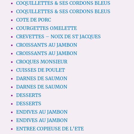
COQUILLETTES & SES CORDONS BLEUS
COQUILLETTES & SES CORDONS BLEUS
COTE DE PORC
COURGETTES OMELETTE
CREVETTES – NOIX DE ST JACQUES
CROISSANTS AU JAMBON
CROISSANTS AU JAMBON
CROQUES MONSIEUR
CUISSES DE POULET
DARNES DE SAUMON
DARNES DE SAUMON
DESSERTS
DESSERTS
ENDIVES AU JAMBON
ENDIVES AU JAMBON
ENTREE COPIEUSE DE L'ETE