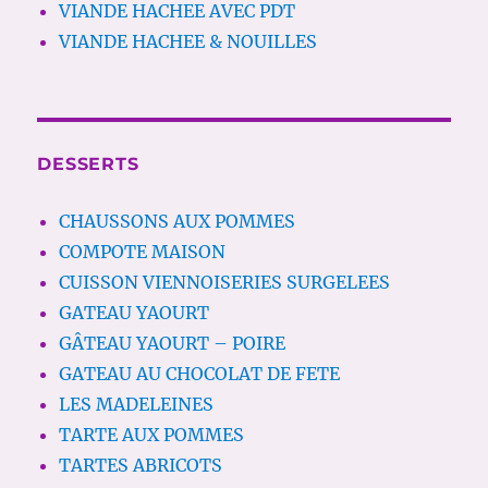
VIANDE HACHEE AVEC PDT
VIANDE HACHEE & NOUILLES
DESSERTS
CHAUSSONS AUX POMMES
COMPOTE MAISON
CUISSON VIENNOISERIES SURGELEES
GATEAU YAOURT
GÂTEAU YAOURT – POIRE
GATEAU AU CHOCOLAT DE FETE
LES MADELEINES
TARTE AUX POMMES
TARTES ABRICOTS