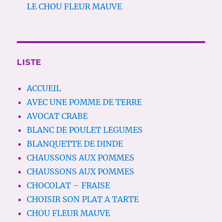
LE CHOU FLEUR MAUVE
LISTE
ACCUEIL
AVEC UNE POMME DE TERRE
AVOCAT CRABE
BLANC DE POULET LEGUMES
BLANQUETTE DE DINDE
CHAUSSONS AUX POMMES
CHAUSSONS AUX POMMES
CHOCOLAT – FRAISE
CHOISIR SON PLAT A TARTE
CHOU FLEUR MAUVE