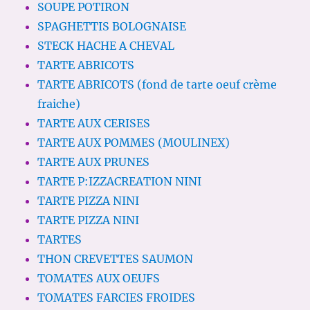
SOUPE POTIRON
SPAGHETTIS BOLOGNAISE
STECK HACHE A CHEVAL
TARTE ABRICOTS
TARTE ABRICOTS (fond de tarte oeuf crème
fraiche)
TARTE AUX CERISES
TARTE AUX POMMES (MOULINEX)
TARTE AUX PRUNES
TARTE P:IZZACREATION NINI
TARTE PIZZA NINI
TARTE PIZZA NINI
TARTES
THON CREVETTES SAUMON
TOMATES AUX OEUFS
TOMATES FARCIES FROIDES