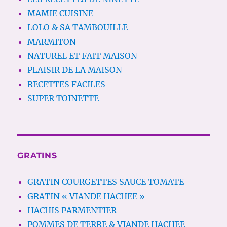
MAMIE CUISINE
LOLO & SA TAMBOUILLE
MARMITON
NATUREL ET FAIT MAISON
PLAISIR DE LA MAISON
RECETTES FACILES
SUPER TOINETTE
GRATINS
GRATIN COURGETTES SAUCE TOMATE
GRATIN « VIANDE HACHEE »
HACHIS PARMENTIER
POMMES DE TERRE & VIANDE HACHEE