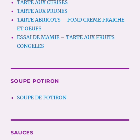
TARTE AUX CERISES
TARTE AUX PRUNES
TARTE ABRICOTS – FOND CREME FRAICHE
ET OEUFS
ESSAI DE MAMIE – TARTE AUX FRUITS
CONGELES
SOUPE POTIRON
SOUPE DE POTIRON
SAUCES