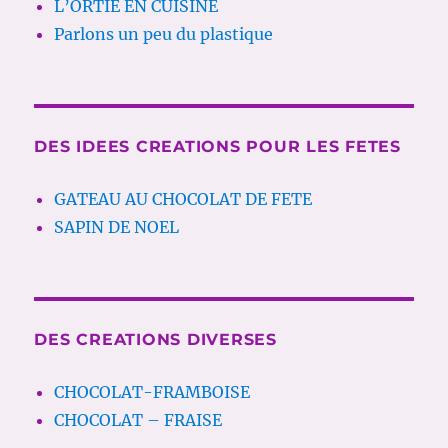
L’ORTIE EN CUISINE
Parlons un peu du plastique
DES IDEES CREATIONS POUR LES FETES
GATEAU AU CHOCOLAT DE FETE
SAPIN DE NOEL
DES CREATIONS DIVERSES
CHOCOLAT-FRAMBOISE
CHOCOLAT – FRAISE