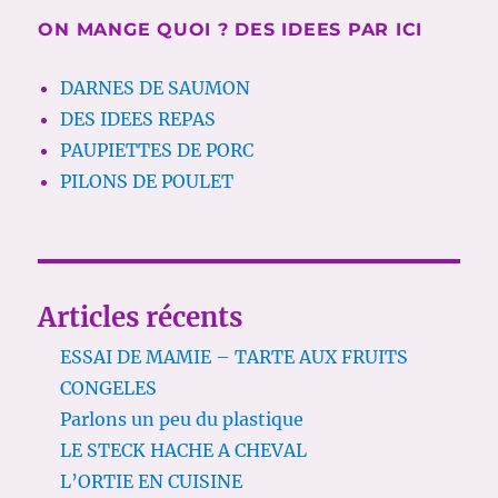
ON MANGE QUOI ? DES IDEES PAR ICI
DARNES DE SAUMON
DES IDEES REPAS
PAUPIETTES DE PORC
PILONS DE POULET
Articles récents
ESSAI DE MAMIE – TARTE AUX FRUITS
CONGELES
Parlons un peu du plastique
LE STECK HACHE A CHEVAL
L’ORTIE EN CUISINE