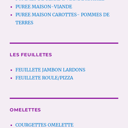
PUREE MAISON-VIANDE
PUREE MAISON CAROTTES- POMMES DE
TERRES
LES FEUILLETES
FEUILLETE JAMBON LARDONS
FEUILLETE ROULE/PIZZA
OMELETTES
COURGETTES OMELETTE