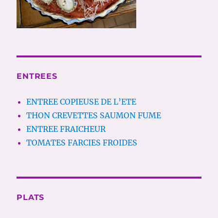
ENTREES
ENTREE COPIEUSE DE L’ETE
THON CREVETTES SAUMON FUME
ENTREE FRAICHEUR
TOMATES FARCIES FROIDES
PLATS