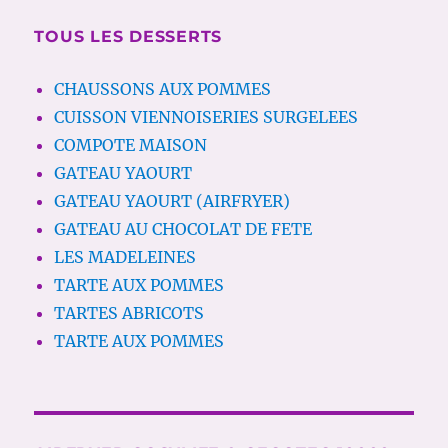
TOUS LES DESSERTS
CHAUSSONS AUX POMMES
CUISSON VIENNOISERIES SURGELEES
COMPOTE MAISON
GATEAU YAOURT
GATEAU YAOURT (AIRFRYER)
GATEAU AU CHOCOLAT DE FETE
LES MADELEINES
TARTE AUX POMMES
TARTES ABRICOTS
TARTE AUX POMMES