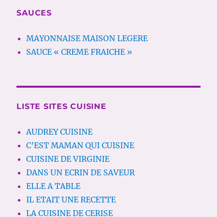
SAUCES
MAYONNAISE MAISON LEGERE
SAUCE « CREME FRAICHE »
LISTE SITES CUISINE
AUDREY CUISINE
C’EST MAMAN QUI CUISINE
CUISINE DE VIRGINIE
DANS UN ECRIN DE SAVEUR
ELLE A TABLE
IL ETAIT UNE RECETTE
LA CUISINE DE CERISE