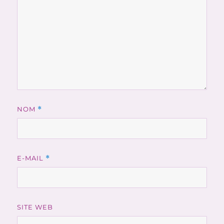
NOM
*
E-MAIL
*
SITE WEB