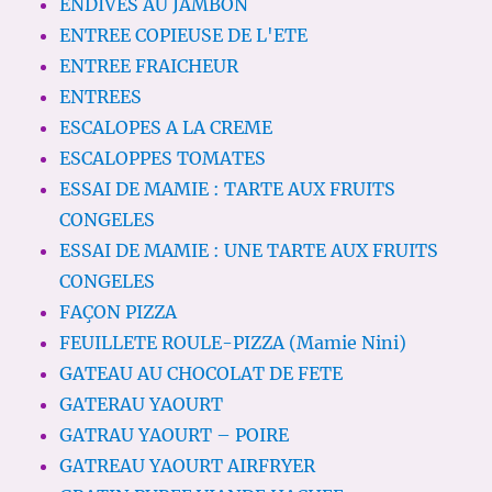
ENDIVES AU JAMBON
ENTREE COPIEUSE DE L'ETE
ENTREE FRAICHEUR
ENTREES
ESCALOPES A LA CREME
ESCALOPPES TOMATES
ESSAI DE MAMIE : TARTE AUX FRUITS
CONGELES
ESSAI DE MAMIE : UNE TARTE AUX FRUITS
CONGELES
FAÇON PIZZA
FEUILLETE ROULE-PIZZA (Mamie Nini)
GATEAU AU CHOCOLAT DE FETE
GATERAU YAOURT
GATRAU YAOURT – POIRE
GATREAU YAOURT AIRFRYER