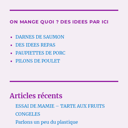
ON MANGE QUOI ? DES IDEES PAR ICI
DARNES DE SAUMON
DES IDEES REPAS
PAUPIETTES DE PORC
PILONS DE POULET
Articles récents
ESSAI DE MAMIE – TARTE AUX FRUITS
CONGELES
Parlons un peu du plastique