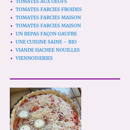
TOMATES AUX OEUFS
TOMATES FARCIES FROIDES
TOMATES FARCIES MAISON
TOMATES FARCIES MAISON
UN REPAS FAÇON GAUFRE
UNE CUISINE SAINE – BIO
VIANDE HACHEE NOUILLES
VIENNOISERIES