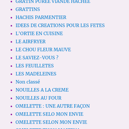
GRATIN PUREE VIANDE HACHEE
GRATTINS
HACHIS PARMENTIER
IDEES DE CREATIONS POUR LES FETES
L'ORTIE EN CUISINE
LE AIRFRYER
LE CHOU FLEUR MAUVE
LE SAVIEZ-VOUS ?
LES FEUILLETES
LES MADELEINES
Non classé
NOUILLES A LA CREME
NOUILLES AU FOUR
OMELETTE : UNE AUTRE FAÇON
OMELETTE SELO MON ENVIE
OMELETTE SELON MON ENVIE