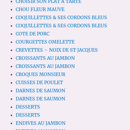
CHOISIR SON PLAT A TARTE
CHOU FLEUR MAUVE
COQUILLETTES & SES CORDONS BLEUS
COQUILLETTES & SES CORDONS BLEUS
COTE DE PORC
COURGETTES OMELETTE
CREVETTES – NOIX DE ST JACQUES
CROISSANTS AU JAMBON
CROISSANTS AU JAMBON
CROQUES MONSIEUR
CUISSES DE POULET
DARNES DE SAUMON
DARNES DE SAUMON
DESSERTS
DESSERTS
ENDIVES AU JAMBON