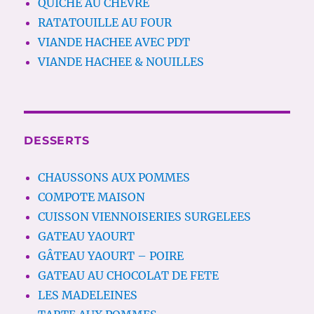
QUICHE AU CHEVRE
RATATOUILLE AU FOUR
VIANDE HACHEE AVEC PDT
VIANDE HACHEE & NOUILLES
DESSERTS
CHAUSSONS AUX POMMES
COMPOTE MAISON
CUISSON VIENNOISERIES SURGELEES
GATEAU YAOURT
GÂTEAU YAOURT – POIRE
GATEAU AU CHOCOLAT DE FETE
LES MADELEINES