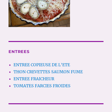
ENTREES
ENTREE COPIEUSE DE L’ETE
THON CREVETTES SAUMON FUME
ENTREE FRAICHEUR
TOMATES FARCIES FROIDES