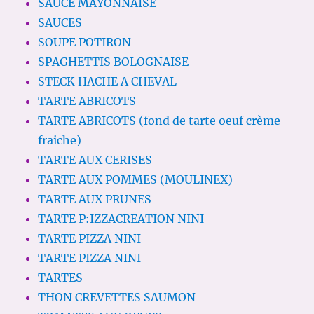
SAUCE MAYONNAISE
SAUCES
SOUPE POTIRON
SPAGHETTIS BOLOGNAISE
STECK HACHE A CHEVAL
TARTE ABRICOTS
TARTE ABRICOTS (fond de tarte oeuf crème
fraiche)
TARTE AUX CERISES
TARTE AUX POMMES (MOULINEX)
TARTE AUX PRUNES
TARTE P:IZZACREATION NINI
TARTE PIZZA NINI
TARTE PIZZA NINI
TARTES
THON CREVETTES SAUMON