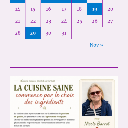
14
15
16
17
18
19
20
21
22
23
24
25
26
27
28
29
30
31
Nov »