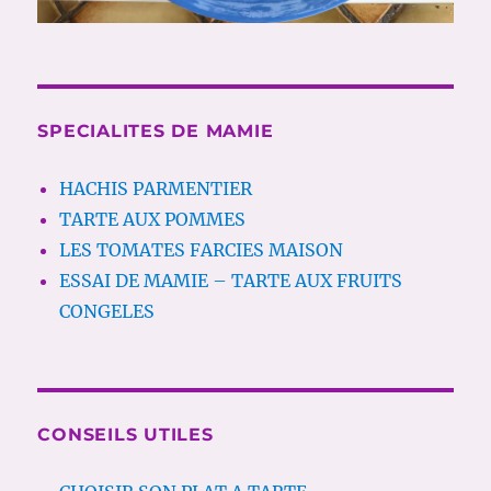
SPECIALITES DE MAMIE
HACHIS PARMENTIER
TARTE AUX POMMES
LES TOMATES FARCIES MAISON
ESSAI DE MAMIE – TARTE AUX FRUITS
CONGELES
CONSEILS UTILES