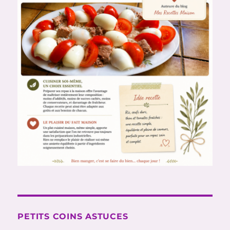
PETITS COINS ASTUCES