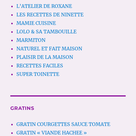
L’ATELIER DE ROXANE
LES RECETTES DE NINETTE
MAMIE CUISINE
LOLO & SA TAMBOUILLE
MARMITON
NATUREL ET FAIT MAISON
PLAISIR DE LA MAISON
RECETTES FACILES
SUPER TOINETTE
GRATINS
GRATIN COURGETTES SAUCE TOMATE
GRATIN « VIANDE HACHEE »