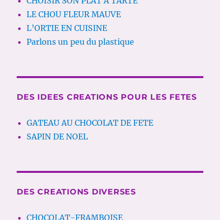
CHOISIR SON PLAT A TARTE
LE CHOU FLEUR MAUVE
L’ORTIE EN CUISINE
Parlons un peu du plastique
DES IDEES CREATIONS POUR LES FETES
GATEAU AU CHOCOLAT DE FETE
SAPIN DE NOEL
DES CREATIONS DIVERSES
CHOCOLAT-FRAMBOISE