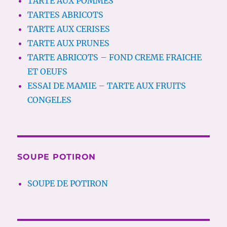
TARTE AUX POMMES
TARTES ABRICOTS
TARTE AUX CERISES
TARTE AUX PRUNES
TARTE ABRICOTS – FOND CREME FRAICHE
ET OEUFS
ESSAI DE MAMIE – TARTE AUX FRUITS
CONGELES
SOUPE POTIRON
SOUPE DE POTIRON