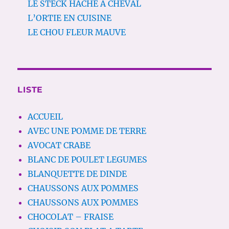
LE STECK HACHE A CHEVAL
L’ORTIE EN CUISINE
LE CHOU FLEUR MAUVE
LISTE
ACCUEIL
AVEC UNE POMME DE TERRE
AVOCAT CRABE
BLANC DE POULET LEGUMES
BLANQUETTE DE DINDE
CHAUSSONS AUX POMMES
CHAUSSONS AUX POMMES
CHOCOLAT – FRAISE