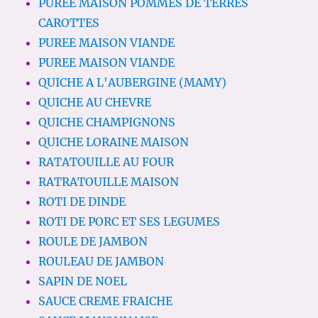
PUREE MAISON POMMES DE TERRES
CAROTTES
PUREE MAISON VIANDE
PUREE MAISON VIANDE
QUICHE A L'AUBERGINE (MAMY)
QUICHE AU CHEVRE
QUICHE CHAMPIGNONS
QUICHE LORAINE MAISON
RATATOUILLE AU FOUR
RATRATOUILLE MAISON
ROTI DE DINDE
ROTI DE PORC ET SES LEGUMES
ROULE DE JAMBON
ROULEAU DE JAMBON
SAPIN DE NOEL
SAUCE CREME FRAICHE