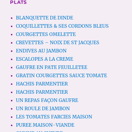
PLATS
BLANQUETTE DE DINDE
COQUILLETTES & SES CORDONS BLEUS
COURGETTES OMELETTE
CREVETTES – NOIX DE ST JACQUES
ENDIVES AU JAMBON
ESCALOPES A LA CREME
GAUFRE EN PATE FEUILLETEE
GRATIN COURGETTES SAUCE TOMATE
HACHIS PARMENTIER
HACHIS PARMENTIER
UN REPAS FAÇON GAUFRE
UN ROULE DE JAMBON
LES TOMATES FARCIES MAISON
PUREE MAISON-VIANDE