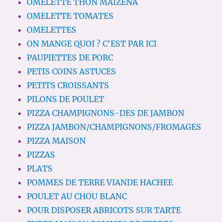
OMELETTE THON MAIZENA
OMELETTE TOMATES
OMELETTES
ON MANGE QUOI ? C'EST PAR ICI
PAUPIETTES DE PORC
PETIS COINS ASTUCES
PETITS CROISSANTS
PILONS DE POULET
PIZZA CHAMPIGNONS-DES DE JAMBON
PIZZA JAMBON/CHAMPIGNONS/FROMAGES
PIZZA MAISON
PIZZAS
PLATS
POMMES DE TERRE VIANDE HACHEE
POULET AU CHOU BLANC
POUR DISPOSER ABRICOTS SUR TARTE