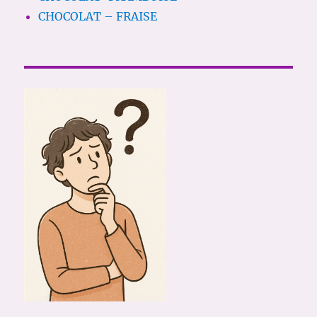
CHOCOLAT – FRAISE