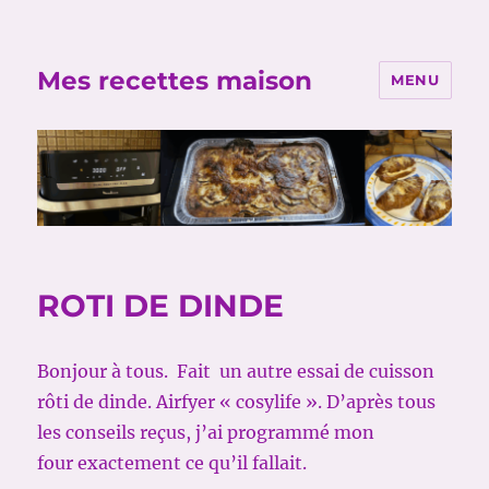
Mes recettes maison
MENU
ROTI DE DINDE
Bonjour à tous. Fait un autre essai de cuisson
rôti de dinde. Airfyer « cosylife ». D’après tous
les conseils reçus, j’ai programmé mon
four exactement ce qu’il fallait.