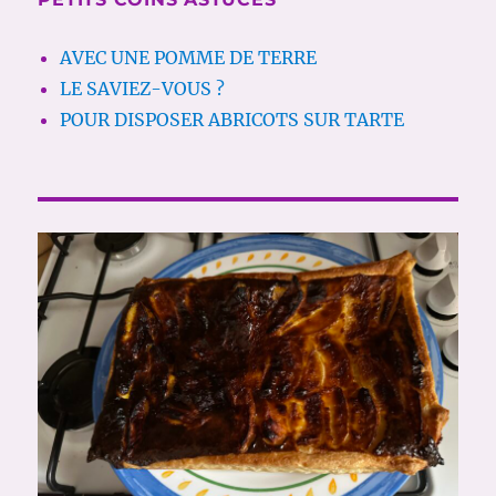
AVEC UNE POMME DE TERRE
LE SAVIEZ-VOUS ?
POUR DISPOSER ABRICOTS SUR TARTE