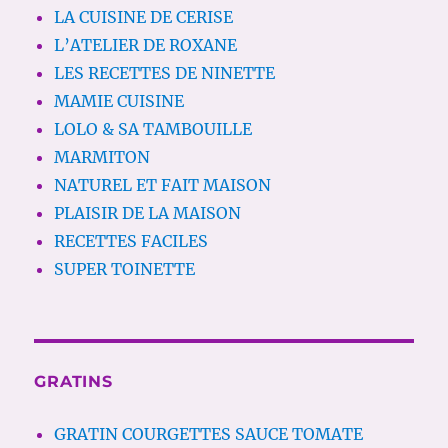
LA CUISINE DE CERISE
L’ATELIER DE ROXANE
LES RECETTES DE NINETTE
MAMIE CUISINE
LOLO & SA TAMBOUILLE
MARMITON
NATUREL ET FAIT MAISON
PLAISIR DE LA MAISON
RECETTES FACILES
SUPER TOINETTE
GRATINS
GRATIN COURGETTES SAUCE TOMATE