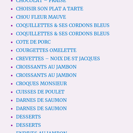
CHOCOLAT – FRAISE
CHOISIR SON PLAT A TARTE
CHOU FLEUR MAUVE
COQUILLETTES & SES CORDONS BLEUS
COQUILLETTES & SES CORDONS BLEUS
COTE DE PORC
COURGETTES OMELETTE
CREVETTES – NOIX DE ST JACQUES
CROISSANTS AU JAMBON
CROISSANTS AU JAMBON
CROQUES MONSIEUR
CUISSES DE POULET
DARNES DE SAUMON
DARNES DE SAUMON
DESSERTS
DESSERTS