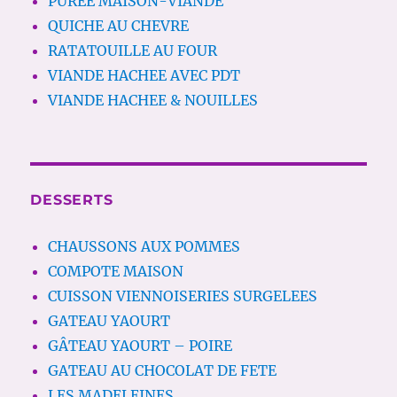
PUREE MAISON-VIANDE
QUICHE AU CHEVRE
RATATOUILLE AU FOUR
VIANDE HACHEE AVEC PDT
VIANDE HACHEE & NOUILLES
DESSERTS
CHAUSSONS AUX POMMES
COMPOTE MAISON
CUISSON VIENNOISERIES SURGELEES
GATEAU YAOURT
GÂTEAU YAOURT – POIRE
GATEAU AU CHOCOLAT DE FETE
LES MADELEINES