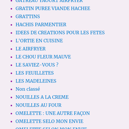
GATREAU YAOURT AIRFRYER
GRATIN PUREE VIANDE HACHEE
GRATTINS
HACHIS PARMENTIER
IDEES DE CREATIONS POUR LES FETES
L'ORTIE EN CUISINE
LE AIRFRYER
LE CHOU FLEUR MAUVE
LE SAVIEZ-VOUS ?
LES FEUILLETES
LES MADELEINES
Non classé
NOUILLES A LA CREME
NOUILLES AU FOUR
OMELETTE : UNE AUTRE FAÇON
OMELETTE SELO MON ENVIE