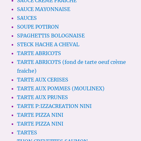
SAUCE CREME FRAICHE
SAUCE MAYONNAISE
SAUCES
SOUPE POTIRON
SPAGHETTIS BOLOGNAISE
STECK HACHE A CHEVAL
TARTE ABRICOTS
TARTE ABRICOTS (fond de tarte oeuf crème
fraiche)
TARTE AUX CERISES
TARTE AUX POMMES (MOULINEX)
TARTE AUX PRUNES
TARTE P:IZZACREATION NINI
TARTE PIZZA NINI
TARTE PIZZA NINI
TARTES