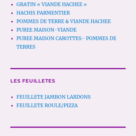
GRATIN « VIANDE HACHEE »
HACHIS PARMENTIER
POMMES DE TERRE & VIANDE HACHEE
PUREE MAISON-VIANDE
PUREE MAISON CAROTTES- POMMES DE
TERRES
LES FEUILLETES
FEUILLETE JAMBON LARDONS
FEUILLETE ROULE/PIZZA