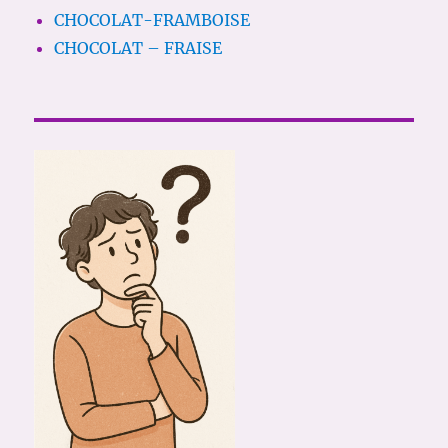
CHOCOLAT-FRAMBOISE
CHOCOLAT – FRAISE