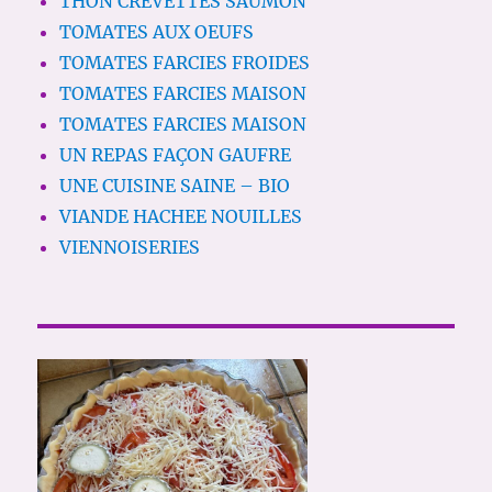
THON CREVETTES SAUMON
TOMATES AUX OEUFS
TOMATES FARCIES FROIDES
TOMATES FARCIES MAISON
TOMATES FARCIES MAISON
UN REPAS FAÇON GAUFRE
UNE CUISINE SAINE – BIO
VIANDE HACHEE NOUILLES
VIENNOISERIES