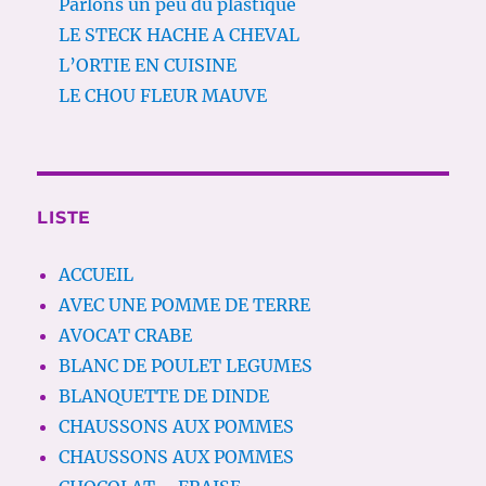
Parlons un peu du plastique
LE STECK HACHE A CHEVAL
L’ORTIE EN CUISINE
LE CHOU FLEUR MAUVE
LISTE
ACCUEIL
AVEC UNE POMME DE TERRE
AVOCAT CRABE
BLANC DE POULET LEGUMES
BLANQUETTE DE DINDE
CHAUSSONS AUX POMMES
CHAUSSONS AUX POMMES