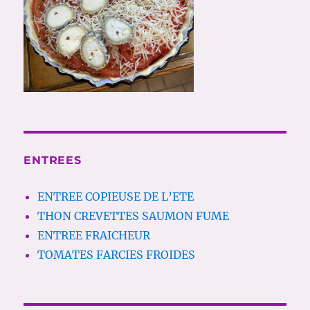
ENTREES
ENTREE COPIEUSE DE L’ETE
THON CREVETTES SAUMON FUME
ENTREE FRAICHEUR
TOMATES FARCIES FROIDES