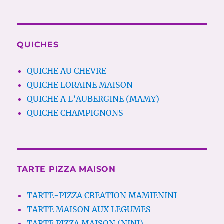
QUICHES
QUICHE AU CHEVRE
QUICHE LORAINE MAISON
QUICHE A L’AUBERGINE (MAMY)
QUICHE CHAMPIGNONS
TARTE PIZZA MAISON
TARTE-PIZZA CREATION MAMIENINI
TARTE MAISON AUX LEGUMES
TARTE PIZZA MAISON (NINI)