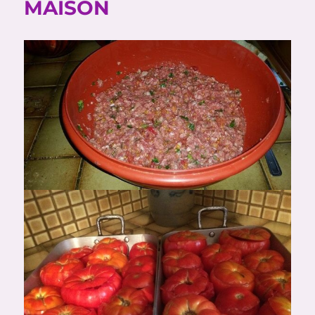
MAISON