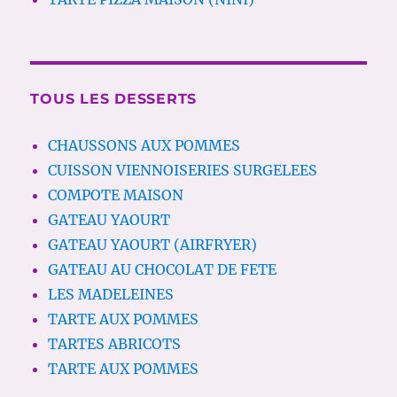
TOUS LES DESSERTS
CHAUSSONS AUX POMMES
CUISSON VIENNOISERIES SURGELEES
COMPOTE MAISON
GATEAU YAOURT
GATEAU YAOURT (AIRFRYER)
GATEAU AU CHOCOLAT DE FETE
LES MADELEINES
TARTE AUX POMMES
TARTES ABRICOTS
TARTE AUX POMMES