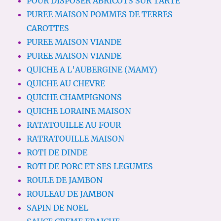
POUR DISPOSER ABRICOTS SUR TARTE
PUREE MAISON POMMES DE TERRES
CAROTTES
PUREE MAISON VIANDE
PUREE MAISON VIANDE
QUICHE A L'AUBERGINE (MAMY)
QUICHE AU CHEVRE
QUICHE CHAMPIGNONS
QUICHE LORAINE MAISON
RATATOUILLE AU FOUR
RATRATOUILLE MAISON
ROTI DE DINDE
ROTI DE PORC ET SES LEGUMES
ROULE DE JAMBON
ROULEAU DE JAMBON
SAPIN DE NOEL