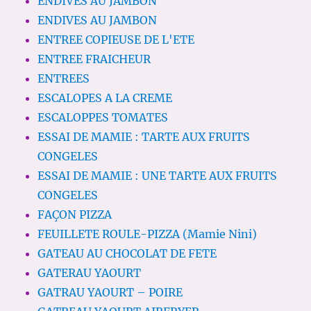
ENDIVES AU JAMBON
ENDIVES AU JAMBON
ENTREE COPIEUSE DE L'ETE
ENTREE FRAICHEUR
ENTREES
ESCALOPES A LA CREME
ESCALOPPES TOMATES
ESSAI DE MAMIE : TARTE AUX FRUITS
CONGELES
ESSAI DE MAMIE : UNE TARTE AUX FRUITS
CONGELES
FAÇON PIZZA
FEUILLETE ROULE-PIZZA (Mamie Nini)
GATEAU AU CHOCOLAT DE FETE
GATERAU YAOURT
GATRAU YAOURT – POIRE