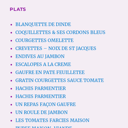
PLATS
BLANQUETTE DE DINDE
COQUILLETTES & SES CORDONS BLEUS
COURGETTES OMELETTE
CREVETTES – NOIX DE ST JACQUES
ENDIVES AU JAMBON
ESCALOPES A LA CREME
GAUFRE EN PATE FEUILLETEE
GRATIN COURGETTES SAUCE TOMATE
HACHIS PARMENTIER
HACHIS PARMENTIER
UN REPAS FAÇON GAUFRE
UN ROULE DE JAMBON
LES TOMATES FARCIES MAISON