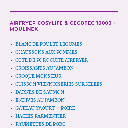
AIRFRYER COSYLIFE & CECOTEC 10000 +
MOULINEX
BLANC DE POULET LEGUMES
CHAUSSONS AUX POMMES
COTE DE PORC CUITE AIRFRYER
CROISSANTS AU JAMBON
CROQUE MONSIEUR
CUISSON VIENNOISERIES SURGELEES
DARNES DE SAUMON
ENDIVES AU JAMBON
GÂTEAU YAOURT – POIRE
HACHIS PARMENTIER
PAUPIETTES DE PORC