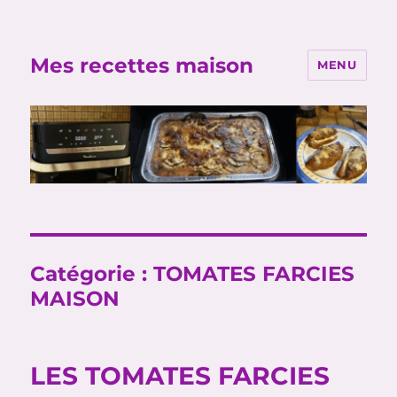
Mes recettes maison
MENU
Catégorie :
TOMATES FARCIES
MAISON
LES TOMATES FARCIES