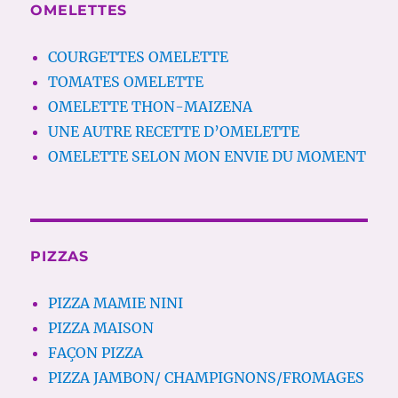
OMELETTES
COURGETTES OMELETTE
TOMATES OMELETTE
OMELETTE THON-MAIZENA
UNE AUTRE RECETTE D’OMELETTE
OMELETTE SELON MON ENVIE DU MOMENT
PIZZAS
PIZZA MAMIE NINI
PIZZA MAISON
FAÇON PIZZA
PIZZA JAMBON/ CHAMPIGNONS/FROMAGES