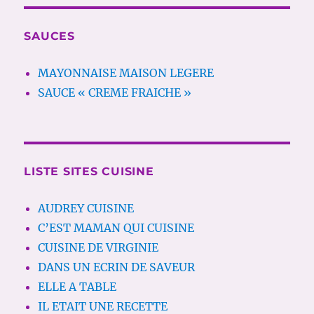
SAUCES
MAYONNAISE MAISON LEGERE
SAUCE « CREME FRAICHE »
LISTE SITES CUISINE
AUDREY CUISINE
C’EST MAMAN QUI CUISINE
CUISINE DE VIRGINIE
DANS UN ECRIN DE SAVEUR
ELLE A TABLE
IL ETAIT UNE RECETTE