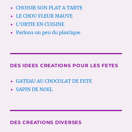
CHOISIR SON PLAT A TARTE
LE CHOU FLEUR MAUVE
L’ORTIE EN CUISINE
Parlons un peu du plastique
DES IDEES CREATIONS POUR LES FETES
GATEAU AU CHOCOLAT DE FETE
SAPIN DE NOEL
DES CREATIONS DIVERSES