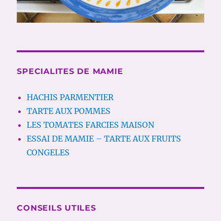
SPECIALITES DE MAMIE
HACHIS PARMENTIER
TARTE AUX POMMES
LES TOMATES FARCIES MAISON
ESSAI DE MAMIE – TARTE AUX FRUITS
CONGELES
CONSEILS UTILES