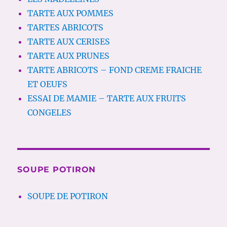
TARTE AUX POMMES
TARTES ABRICOTS
TARTE AUX CERISES
TARTE AUX PRUNES
TARTE ABRICOTS – FOND CREME FRAICHE
ET OEUFS
ESSAI DE MAMIE – TARTE AUX FRUITS
CONGELES
SOUPE POTIRON
SOUPE DE POTIRON