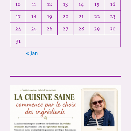
10
11
12
13
14
15
16
17
18
19
20
21
22
23
24
25
26
27
28
29
30
31
« Jan