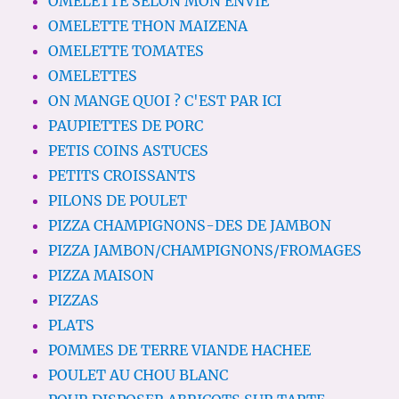
OMELETTE SELON MON ENVIE
OMELETTE THON MAIZENA
OMELETTE TOMATES
OMELETTES
ON MANGE QUOI ? C'EST PAR ICI
PAUPIETTES DE PORC
PETIS COINS ASTUCES
PETITS CROISSANTS
PILONS DE POULET
PIZZA CHAMPIGNONS-DES DE JAMBON
PIZZA JAMBON/CHAMPIGNONS/FROMAGES
PIZZA MAISON
PIZZAS
PLATS
POMMES DE TERRE VIANDE HACHEE
POULET AU CHOU BLANC