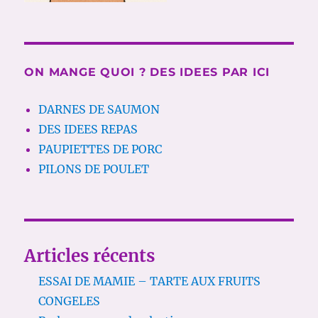
ON MANGE QUOI ? DES IDEES PAR ICI
DARNES DE SAUMON
DES IDEES REPAS
PAUPIETTES DE PORC
PILONS DE POULET
Articles récents
ESSAI DE MAMIE – TARTE AUX FRUITS
CONGELES