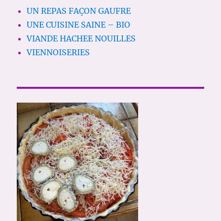
UN REPAS FAÇON GAUFRE
UNE CUISINE SAINE – BIO
VIANDE HACHEE NOUILLES
VIENNOISERIES