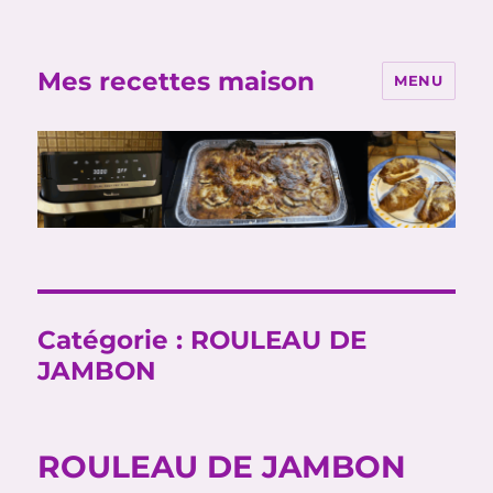
Mes recettes maison
MENU
Catégorie :
ROULEAU DE
JAMBON
ROULEAU DE JAMBON