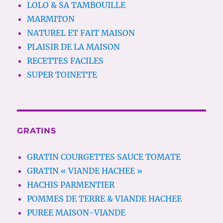
LOLO & SA TAMBOUILLE
MARMITON
NATUREL ET FAIT MAISON
PLAISIR DE LA MAISON
RECETTES FACILES
SUPER TOINETTE
GRATINS
GRATIN COURGETTES SAUCE TOMATE
GRATIN « VIANDE HACHEE »
HACHIS PARMENTIER
POMMES DE TERRE & VIANDE HACHEE
PUREE MAISON-VIANDE