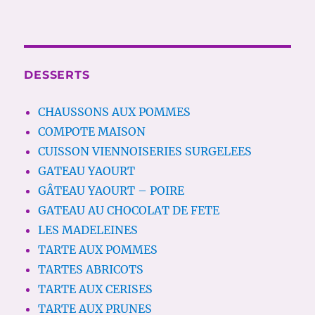
DESSERTS
CHAUSSONS AUX POMMES
COMPOTE MAISON
CUISSON VIENNOISERIES SURGELEES
GATEAU YAOURT
GÂTEAU YAOURT – POIRE
GATEAU AU CHOCOLAT DE FETE
LES MADELEINES
TARTE AUX POMMES
TARTES ABRICOTS
TARTE AUX CERISES
TARTE AUX PRUNES