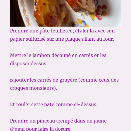
Prendre une pâte feuilletée, étaler la avec son
papier sulfurisé sur une plaque allant au four.
Mettre le jambon découpé en carrés et les
disposer dessus.
rajouter les carrés de gruyère (comme ceux des
croques monsieurs).
Et rouler cette pate comme ci-dessus.
Prendre un pinceau trempé dans un jaune
d’oeuf pour faire la dorure.