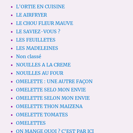
L'ORTIE EN CUISINE
LE AIRFRYER
LE CHOU FLEUR MAUVE
LE SAVIEZ-VOUS ?
LES FEUILLETES
LES MADELEINES
Non classé
NOUILLES A LA CREME
NOUILLES AU FOUR
OMELETTE : UNE AUTRE FAÇON
OMELETTE SELO MON ENVIE
OMELETTE SELON MON ENVIE
OMELETTE THON MAIZENA
OMELETTE TOMATES
OMELETTES
ON MANGE QUOI ? C'EST PAR ICI