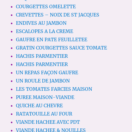
COURGETTES OMELETTE
CREVETTES – NOIX DE ST JACQUES
ENDIVES AU JAMBON
ESCALOPES A LA CREME
GAUFRE EN PATE FEUILLETEE
GRATIN COURGETTES SAUCE TOMATE
HACHIS PARMENTIER
HACHIS PARMENTIER
UN REPAS FAÇON GAUFRE
UN ROULE DE JAMBON
LES TOMATES FARCIES MAISON
PUREE MAISON-VIANDE
QUICHE AU CHEVRE
RATATOUILLE AU FOUR
VIANDE HACHEE AVEC PDT
VIANDE HACHEE & NOUILLES