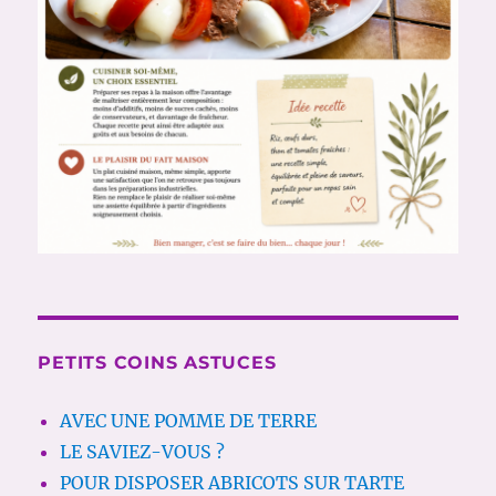
PETITS COINS ASTUCES
AVEC UNE POMME DE TERRE
LE SAVIEZ-VOUS ?
POUR DISPOSER ABRICOTS SUR TARTE