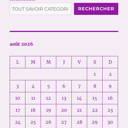
RECHERCHER
août 2026
L
M
M
J
V
S
D
1
2
3
4
5
6
7
8
9
10
11
12
13
14
15
16
17
18
19
20
21
22
23
24
25
26
27
28
29
30