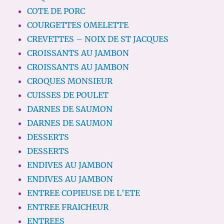
COTE DE PORC
COURGETTES OMELETTE
CREVETTES – NOIX DE ST JACQUES
CROISSANTS AU JAMBON
CROISSANTS AU JAMBON
CROQUES MONSIEUR
CUISSES DE POULET
DARNES DE SAUMON
DARNES DE SAUMON
DESSERTS
DESSERTS
ENDIVES AU JAMBON
ENDIVES AU JAMBON
ENTREE COPIEUSE DE L'ETE
ENTREE FRAICHEUR
ENTREES