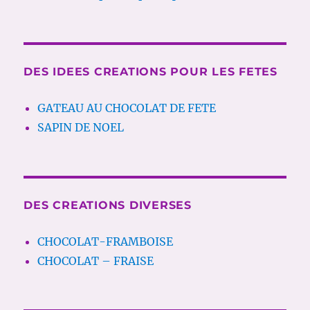
DES IDEES CREATIONS POUR LES FETES
GATEAU AU CHOCOLAT DE FETE
SAPIN DE NOEL
DES CREATIONS DIVERSES
CHOCOLAT-FRAMBOISE
CHOCOLAT – FRAISE