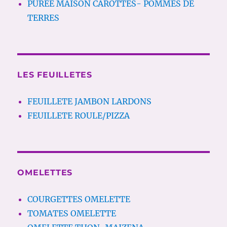
PUREE MAISON CAROTTES- POMMES DE
TERRES
LES FEUILLETES
FEUILLETE JAMBON LARDONS
FEUILLETE ROULE/PIZZA
OMELETTES
COURGETTES OMELETTE
TOMATES OMELETTE