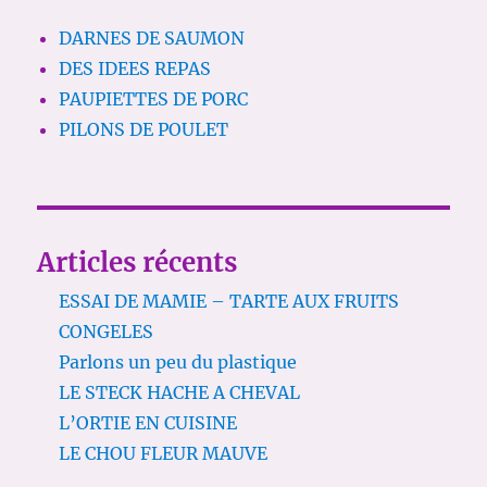
DARNES DE SAUMON
DES IDEES REPAS
PAUPIETTES DE PORC
PILONS DE POULET
Articles récents
ESSAI DE MAMIE – TARTE AUX FRUITS
CONGELES
Parlons un peu du plastique
LE STECK HACHE A CHEVAL
L’ORTIE EN CUISINE
LE CHOU FLEUR MAUVE