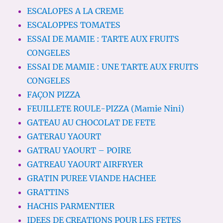
ESCALOPES A LA CREME
ESCALOPPES TOMATES
ESSAI DE MAMIE : TARTE AUX FRUITS
CONGELES
ESSAI DE MAMIE : UNE TARTE AUX FRUITS
CONGELES
FAÇON PIZZA
FEUILLETE ROULE-PIZZA (Mamie Nini)
GATEAU AU CHOCOLAT DE FETE
GATERAU YAOURT
GATRAU YAOURT – POIRE
GATREAU YAOURT AIRFRYER
GRATIN PUREE VIANDE HACHEE
GRATTINS
HACHIS PARMENTIER
IDEES DE CREATIONS POUR LES FETES