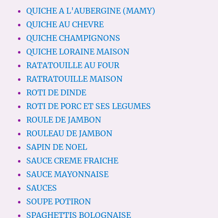
QUICHE A L'AUBERGINE (MAMY)
QUICHE AU CHEVRE
QUICHE CHAMPIGNONS
QUICHE LORAINE MAISON
RATATOUILLE AU FOUR
RATRATOUILLE MAISON
ROTI DE DINDE
ROTI DE PORC ET SES LEGUMES
ROULE DE JAMBON
ROULEAU DE JAMBON
SAPIN DE NOEL
SAUCE CREME FRAICHE
SAUCE MAYONNAISE
SAUCES
SOUPE POTIRON
SPAGHETTIS BOLOGNAISE