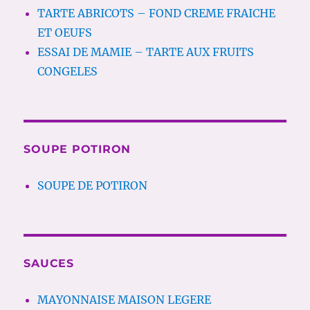
TARTE ABRICOTS – FOND CREME FRAICHE
ET OEUFS
ESSAI DE MAMIE – TARTE AUX FRUITS
CONGELES
SOUPE POTIRON
SOUPE DE POTIRON
SAUCES
MAYONNAISE MAISON LEGERE