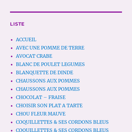
LISTE
ACCUEIL
AVEC UNE POMME DE TERRE
AVOCAT CRABE
BLANC DE POULET LEGUMES
BLANQUETTE DE DINDE
CHAUSSONS AUX POMMES
CHAUSSONS AUX POMMES
CHOCOLAT – FRAISE
CHOISIR SON PLAT A TARTE
CHOU FLEUR MAUVE
COQUILLETTES & SES CORDONS BLEUS
COQUILLETTES & SES CORDONS BLEUS