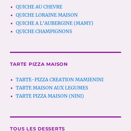
QUICHE AU CHEVRE
QUICHE LORAINE MAISON
QUICHE A L’AUBERGINE (MAMY)
QUICHE CHAMPIGNONS
TARTE PIZZA MAISON
TARTE-PIZZA CREATION MAMIENINI
TARTE MAISON AUX LEGUMES
TARTE PIZZA MAISON (NINI)
TOUS LES DESSERTS