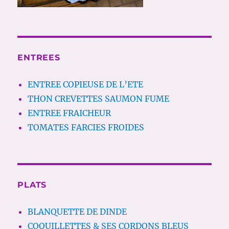
ENTREES
ENTREE COPIEUSE DE L’ETE
THON CREVETTES SAUMON FUME
ENTREE FRAICHEUR
TOMATES FARCIES FROIDES
PLATS
BLANQUETTE DE DINDE
COQUILLETTES & SES CORDONS BLEUS