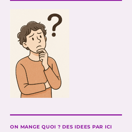
ON MANGE QUOI ? DES IDEES PAR ICI