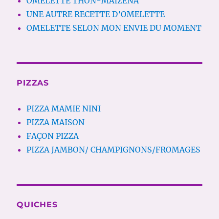
OMELETTE THON-MAIZENA
UNE AUTRE RECETTE D’OMELETTE
OMELETTE SELON MON ENVIE DU MOMENT
PIZZAS
PIZZA MAMIE NINI
PIZZA MAISON
FAÇON PIZZA
PIZZA JAMBON/ CHAMPIGNONS/FROMAGES
QUICHES