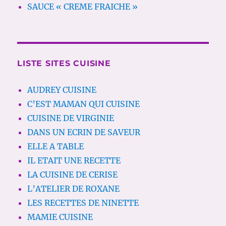
SAUCE « CREME FRAICHE »
LISTE SITES CUISINE
AUDREY CUISINE
C’EST MAMAN QUI CUISINE
CUISINE DE VIRGINIE
DANS UN ECRIN DE SAVEUR
ELLE A TABLE
IL ETAIT UNE RECETTE
LA CUISINE DE CERISE
L’ATELIER DE ROXANE
LES RECETTES DE NINETTE
MAMIE CUISINE