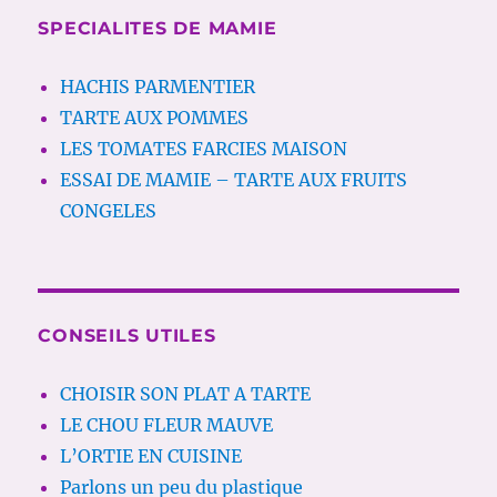
SPECIALITES DE MAMIE
HACHIS PARMENTIER
TARTE AUX POMMES
LES TOMATES FARCIES MAISON
ESSAI DE MAMIE – TARTE AUX FRUITS
CONGELES
CONSEILS UTILES
CHOISIR SON PLAT A TARTE
LE CHOU FLEUR MAUVE
L’ORTIE EN CUISINE
Parlons un peu du plastique