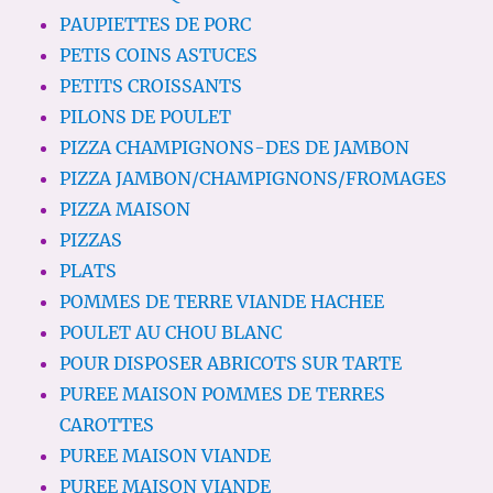
PAUPIETTES DE PORC
PETIS COINS ASTUCES
PETITS CROISSANTS
PILONS DE POULET
PIZZA CHAMPIGNONS-DES DE JAMBON
PIZZA JAMBON/CHAMPIGNONS/FROMAGES
PIZZA MAISON
PIZZAS
PLATS
POMMES DE TERRE VIANDE HACHEE
POULET AU CHOU BLANC
POUR DISPOSER ABRICOTS SUR TARTE
PUREE MAISON POMMES DE TERRES
CAROTTES
PUREE MAISON VIANDE
PUREE MAISON VIANDE