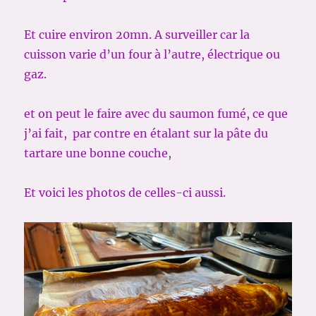
Et cuire environ 20mn. A surveiller car la
cuisson varie d’un four à l’autre, électrique ou
gaz.
et on peut le faire avec du saumon fumé, ce que
j’ai fait, par contre en étalant sur la pâte du
tartare une bonne couche,
Et voici les photos de celles-ci aussi.