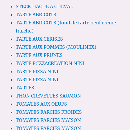
STECK HACHE A CHEVAL
TARTE ABRICOTS
TARTE ABRICOTS (fond de tarte oeuf crème
fraiche)
TARTE AUX CERISES
TARTE AUX POMMES (MOULINEX)
TARTE AUX PRUNES
TARTE P:IZZACREATION NINI
TARTE PIZZA NINI
TARTE PIZZA NINI
TARTES
THON CREVETTES SAUMON
TOMATES AUX OEUFS
TOMATES FARCIES FROIDES
TOMATES FARCIES MAISON
TOMATES FARCIES MAISON