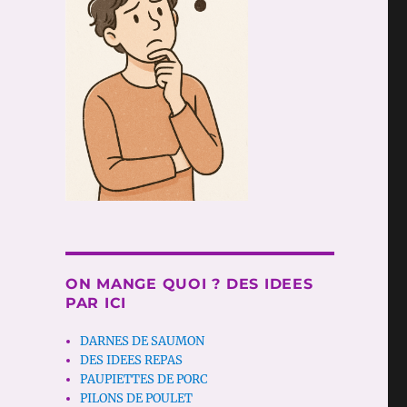
ON MANGE QUOI ? DES IDEES
PAR ICI
DARNES DE SAUMON
DES IDEES REPAS
PAUPIETTES DE PORC
PILONS DE POULET