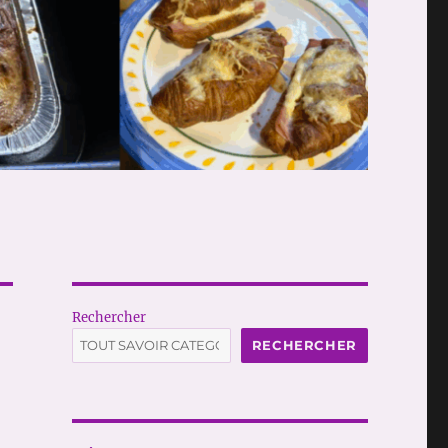
Rechercher
RECHERCHER