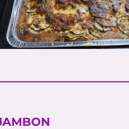
 JAMBON