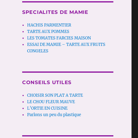
SPECIALITES DE MAMIE
HACHIS PARMENTIER
TARTE AUX POMMES
LES TOMATES FARCIES MAISON
ESSAI DE MAMIE – TARTE AUX FRUITS
CONGELES
CONSEILS UTILES
CHOISIR SON PLAT A TARTE
LE CHOU FLEUR MAUVE
L’ORTIE EN CUISINE
Parlons un peu du plastique