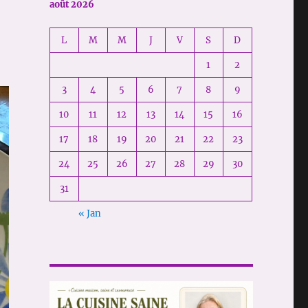
août 2026
L
M
M
J
V
S
D
1
2
3
4
5
6
7
8
9
10
11
12
13
14
15
16
17
18
19
20
21
22
23
24
25
26
27
28
29
30
31
« Jan