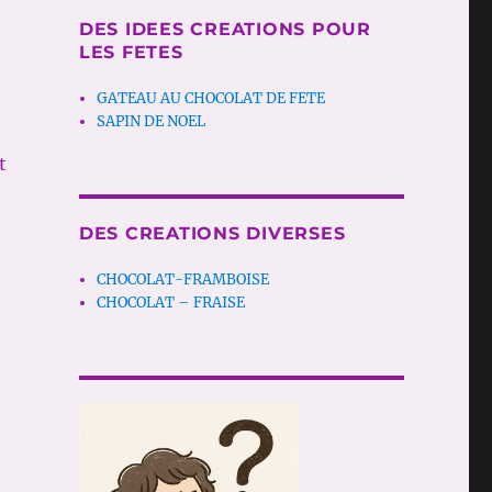
DES IDEES CREATIONS POUR
LES FETES
GATEAU AU CHOCOLAT DE FETE
SAPIN DE NOEL
t
DES CREATIONS DIVERSES
CHOCOLAT-FRAMBOISE
CHOCOLAT – FRAISE