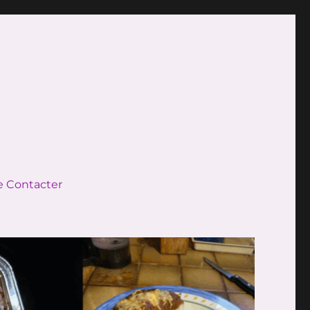
 Contacter