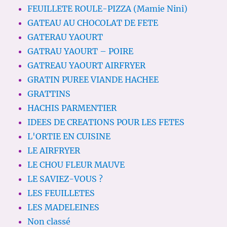
FEUILLETE ROULE-PIZZA (Mamie Nini)
GATEAU AU CHOCOLAT DE FETE
GATERAU YAOURT
GATRAU YAOURT – POIRE
GATREAU YAOURT AIRFRYER
GRATIN PUREE VIANDE HACHEE
GRATTINS
HACHIS PARMENTIER
IDEES DE CREATIONS POUR LES FETES
L'ORTIE EN CUISINE
LE AIRFRYER
LE CHOU FLEUR MAUVE
LE SAVIEZ-VOUS ?
LES FEUILLETES
LES MADELEINES
Non classé