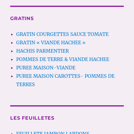
GRATINS
GRATIN COURGETTES SAUCE TOMATE
GRATIN « VIANDE HACHEE »
HACHIS PARMENTIER
POMMES DE TERRE & VIANDE HACHEE
PUREE MAISON-VIANDE
PUREE MAISON CAROTTES- POMMES DE
TERRES
LES FEUILLETES
FEUILLETE JAMBON LARDONS