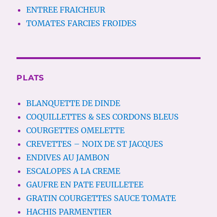
ENTREE FRAICHEUR
TOMATES FARCIES FROIDES
PLATS
BLANQUETTE DE DINDE
COQUILLETTES & SES CORDONS BLEUS
COURGETTES OMELETTE
CREVETTES – NOIX DE ST JACQUES
ENDIVES AU JAMBON
ESCALOPES A LA CREME
GAUFRE EN PATE FEUILLETEE
GRATIN COURGETTES SAUCE TOMATE
HACHIS PARMENTIER