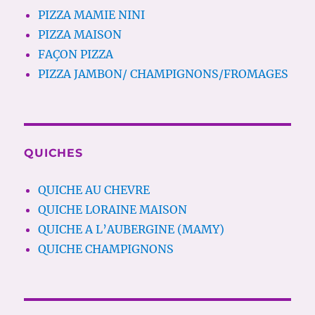
PIZZA MAMIE NINI
PIZZA MAISON
FAÇON PIZZA
PIZZA JAMBON/ CHAMPIGNONS/FROMAGES
QUICHES
QUICHE AU CHEVRE
QUICHE LORAINE MAISON
QUICHE A L’AUBERGINE (MAMY)
QUICHE CHAMPIGNONS