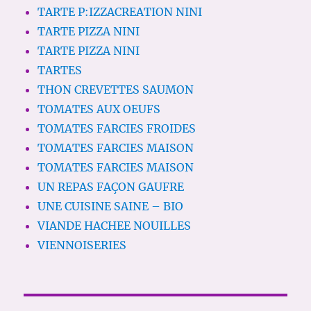
TARTE P:IZZACREATION NINI
TARTE PIZZA NINI
TARTE PIZZA NINI
TARTES
THON CREVETTES SAUMON
TOMATES AUX OEUFS
TOMATES FARCIES FROIDES
TOMATES FARCIES MAISON
TOMATES FARCIES MAISON
UN REPAS FAÇON GAUFRE
UNE CUISINE SAINE – BIO
VIANDE HACHEE NOUILLES
VIENNOISERIES