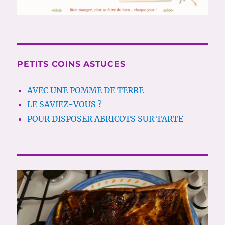
PETITS COINS ASTUCES
AVEC UNE POMME DE TERRE
LE SAVIEZ-VOUS ?
POUR DISPOSER ABRICOTS SUR TARTE