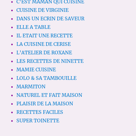
C’EST MAMAN QUI CUISINE
CUISINE DE VIRGINIE
DANS UN ECRIN DE SAVEUR
ELLE A TABLE
IL ETAIT UNE RECETTE
LA CUISINE DE CERISE
L’ATELIER DE ROXANE
LES RECETTES DE NINETTE
MAMIE CUISINE
LOLO & SA TAMBOUILLE
MARMITON
NATUREL ET FAIT MAISON
PLAISIR DE LA MAISON
RECETTES FACILES
SUPER TOINETTE