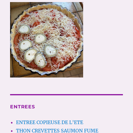
ENTREES
ENTREE COPIEUSE DE L’ETE
THON CREVETTES SAUMON FUME