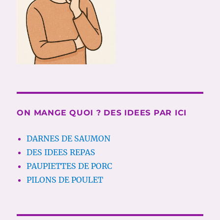
ON MANGE QUOI ? DES IDEES PAR ICI
DARNES DE SAUMON
DES IDEES REPAS
PAUPIETTES DE PORC
PILONS DE POULET