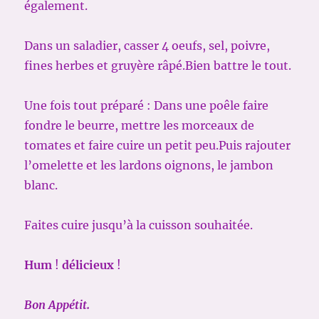
également.
Dans un saladier, casser 4 oeufs, sel, poivre,
fines herbes et gruyère râpé.Bien battre le tout.
Une fois tout préparé : Dans une poêle faire
fondre le beurre, mettre les morceaux de
tomates et faire cuire un petit peu.Puis rajouter
l’omelette et les lardons oignons, le jambon
blanc.
Faites cuire jusqu’à la cuisson souhaitée.
Hum
!
délicieux
!
Bon Appétit.