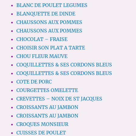
BLANC DE POULET LEGUMES
BLANQUETTE DE DINDE
CHAUSSONS AUX POMMES
CHAUSSONS AUX POMMES
CHOCOLAT – FRAISE
CHOISIR SON PLAT A TARTE
CHOU FLEUR MAUVE
COQUILLETTES & SES CORDONS BLEUS
COQUILLETTES & SES CORDONS BLEUS
COTE DE PORC
COURGETTES OMELETTE
CREVETTES – NOIX DE ST JACQUES
CROISSANTS AU JAMBON
CROISSANTS AU JAMBON
CROQUES MONSIEUR
CUISSES DE POULET