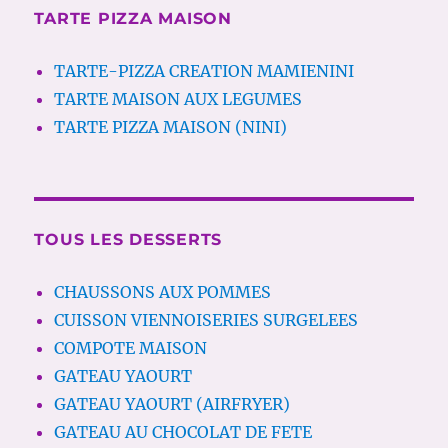
TARTE PIZZA MAISON
TARTE-PIZZA CREATION MAMIENINI
TARTE MAISON AUX LEGUMES
TARTE PIZZA MAISON (NINI)
TOUS LES DESSERTS
CHAUSSONS AUX POMMES
CUISSON VIENNOISERIES SURGELEES
COMPOTE MAISON
GATEAU YAOURT
GATEAU YAOURT (AIRFRYER)
GATEAU AU CHOCOLAT DE FETE