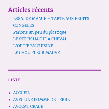
Articles récents
ESSAI DE MAMIE – TARTE AUX FRUITS
CONGELES
Parlons un peu du plastique
LE STECK HACHE A CHEVAL
L’ORTIE EN CUISINE
LE CHOU FLEUR MAUVE
LISTE
ACCUEIL
AVEC UNE POMME DE TERRE
AVOCAT CRABE