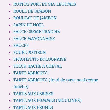
ROTI DE PORC ET SES LEGUMES
ROULE DE JAMBON
ROULEAU DE JAMBON
SAPIN DE NOEL
SAUCE CREME FRAICHE
SAUCE MAYONNAISE
SAUCES
SOUPE POTIRON
SPAGHETTIS BOLOGNAISE
STECK HACHE A CHEVAL
TARTE ABRICOTS
TARTE ABRICOTS (fond de tarte oeuf crème
fraiche)
TARTE AUX CERISES
TARTE AUX POMMES (MOULINEX)
TARTE AUX PRUNES