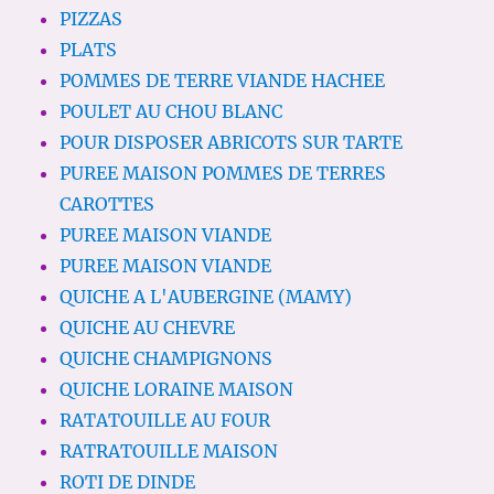
PIZZAS
PLATS
POMMES DE TERRE VIANDE HACHEE
POULET AU CHOU BLANC
POUR DISPOSER ABRICOTS SUR TARTE
PUREE MAISON POMMES DE TERRES
CAROTTES
PUREE MAISON VIANDE
PUREE MAISON VIANDE
QUICHE A L'AUBERGINE (MAMY)
QUICHE AU CHEVRE
QUICHE CHAMPIGNONS
QUICHE LORAINE MAISON
RATATOUILLE AU FOUR
RATRATOUILLE MAISON
ROTI DE DINDE