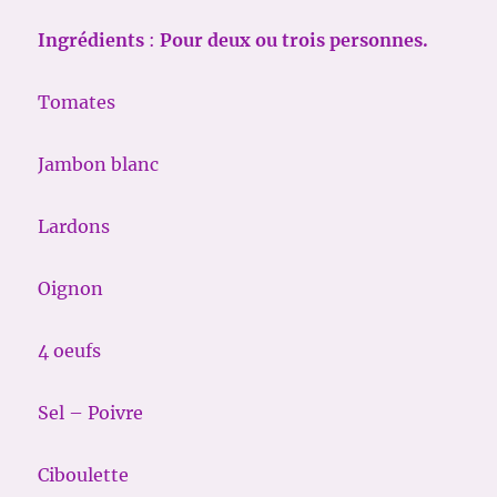
Ingrédients
:
Pour deux ou trois personnes.
Tomates
Jambon blanc
Lardons
Oignon
4 oeufs
Sel – Poivre
Ciboulette