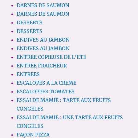
DARNES DE SAUMON
DARNES DE SAUMON
DESSERTS
DESSERTS
ENDIVES AU JAMBON
ENDIVES AU JAMBON
ENTREE COPIEUSE DE L'ETE
ENTREE FRAICHEUR
ENTREES
ESCALOPES A LA CREME
ESCALOPPES TOMATES
ESSAI DE MAMIE : TARTE AUX FRUITS
CONGELES
ESSAI DE MAMIE : UNE TARTE AUX FRUITS
CONGELES
FAÇON PIZZA