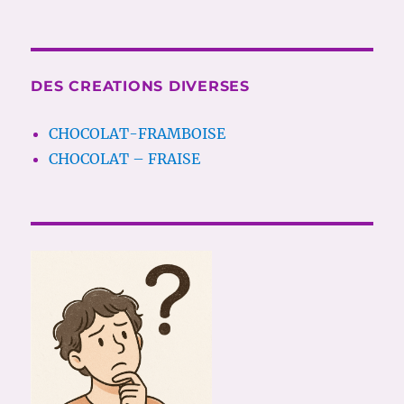
DES CREATIONS DIVERSES
CHOCOLAT-FRAMBOISE
CHOCOLAT – FRAISE