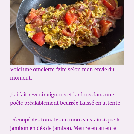
Voici une omelette faite selon mon envie du
moment.
J’ai fait revenir oignons et lardons dans une
poêle préalablement beurrée.Laissé en attente.
Découpé des tomates en morceaux ainsi que le
jambon en dés de jambon. Mettre en attente