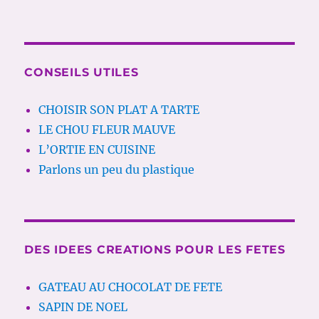
CONSEILS UTILES
CHOISIR SON PLAT A TARTE
LE CHOU FLEUR MAUVE
L’ORTIE EN CUISINE
Parlons un peu du plastique
DES IDEES CREATIONS POUR LES FETES
GATEAU AU CHOCOLAT DE FETE
SAPIN DE NOEL