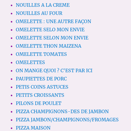
NOUILLES A LA CREME
NOUILLES AU FOUR
OMELETTE : UNE AUTRE FAÇON
OMELETTE SELO MON ENVIE
OMELETTE SELON MON ENVIE
OMELETTE THON MAIZENA
OMELETTE TOMATES
OMELETTES
ON MANGE QUOI ? C'EST PAR ICI
PAUPIETTES DE PORC
PETIS COINS ASTUCES
PETITS CROISSANTS
PILONS DE POULET
PIZZA CHAMPIGNONS-DES DE JAMBON
PIZZA JAMBON/CHAMPIGNONS/FROMAGES
PIZZA MAISON