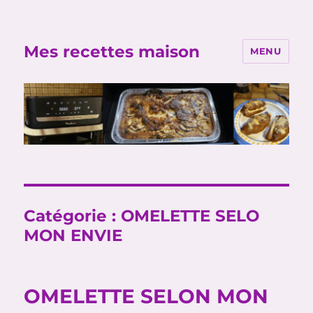
Mes recettes maison
MENU
Catégorie :
OMELETTE SELO
MON ENVIE
OMELETTE SELON MON