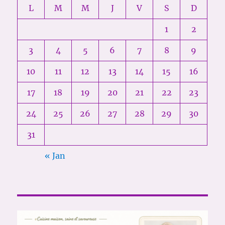
L
M
M
J
V
S
D
1
2
3
4
5
6
7
8
9
10
11
12
13
14
15
16
17
18
19
20
21
22
23
24
25
26
27
28
29
30
31
« Jan