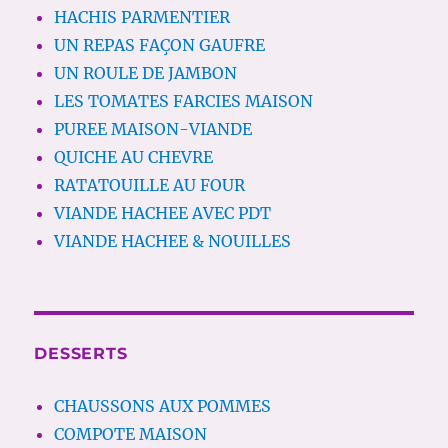
HACHIS PARMENTIER
UN REPAS FAÇON GAUFRE
UN ROULE DE JAMBON
LES TOMATES FARCIES MAISON
PUREE MAISON-VIANDE
QUICHE AU CHEVRE
RATATOUILLE AU FOUR
VIANDE HACHEE AVEC PDT
VIANDE HACHEE & NOUILLES
DESSERTS
CHAUSSONS AUX POMMES
COMPOTE MAISON