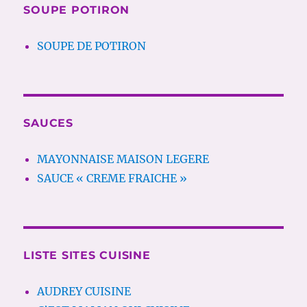
SOUPE POTIRON
SOUPE DE POTIRON
SAUCES
MAYONNAISE MAISON LEGERE
SAUCE « CREME FRAICHE »
LISTE SITES CUISINE
AUDREY CUISINE