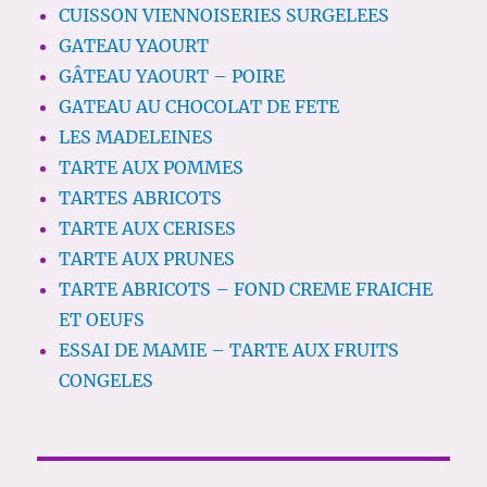
CUISSON VIENNOISERIES SURGELEES
GATEAU YAOURT
GÂTEAU YAOURT – POIRE
GATEAU AU CHOCOLAT DE FETE
LES MADELEINES
TARTE AUX POMMES
TARTES ABRICOTS
TARTE AUX CERISES
TARTE AUX PRUNES
TARTE ABRICOTS – FOND CREME FRAICHE
ET OEUFS
ESSAI DE MAMIE – TARTE AUX FRUITS
CONGELES