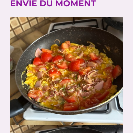
ENVIE DU MOMENT