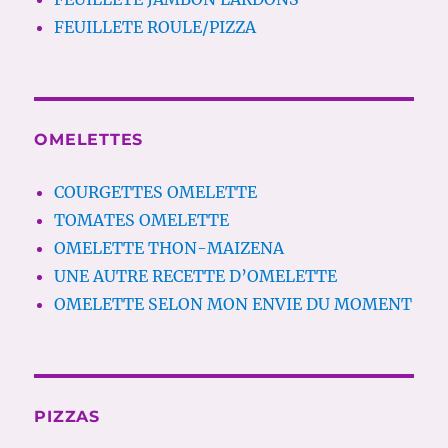
FEUILLETE ROULE/PIZZA
OMELETTES
COURGETTES OMELETTE
TOMATES OMELETTE
OMELETTE THON-MAIZENA
UNE AUTRE RECETTE D’OMELETTE
OMELETTE SELON MON ENVIE DU MOMENT
PIZZAS