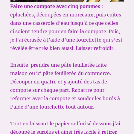
Faire une compote avec cinq pommes
:
épluchées, découpées en morceaux, puis cuites
dans une casserole d’eau jusqu’à ce que celles-
ci soient tendre pour en faire la compote. Puis,
je l’ai écrasée à l’aide d’une fourchette qui s’est
révélée être très bien aussi. Laisser refroidir.
Ensuite, prendre une pâte feuilletée faite
maison ou ici pâte feuilletée du commerce.
Découper en quatre et y ajouté des tas de
compote sur chaque part. Rabattre pour
refermer avec la compote et souder les bords à
l’aide d’une fourchette tout autour.
Tout en laissant le papier sulfurisé dessous j’ai
découpé le surplus et ainsi très facile à retirer