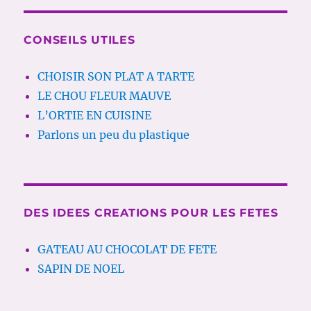
CONSEILS UTILES
CHOISIR SON PLAT A TARTE
LE CHOU FLEUR MAUVE
L’ORTIE EN CUISINE
Parlons un peu du plastique
DES IDEES CREATIONS POUR LES FETES
GATEAU AU CHOCOLAT DE FETE
SAPIN DE NOEL