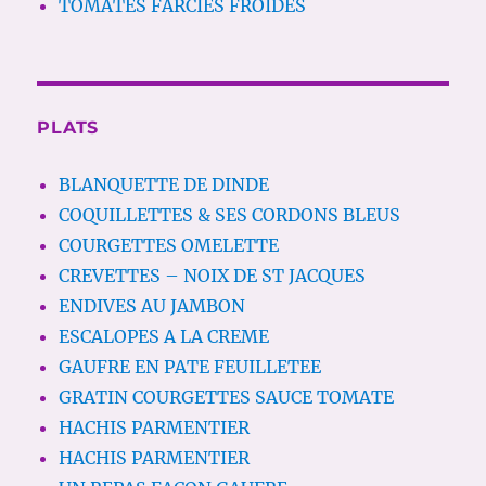
TOMATES FARCIES FROIDES
PLATS
BLANQUETTE DE DINDE
COQUILLETTES & SES CORDONS BLEUS
COURGETTES OMELETTE
CREVETTES – NOIX DE ST JACQUES
ENDIVES AU JAMBON
ESCALOPES A LA CREME
GAUFRE EN PATE FEUILLETEE
GRATIN COURGETTES SAUCE TOMATE
HACHIS PARMENTIER
HACHIS PARMENTIER