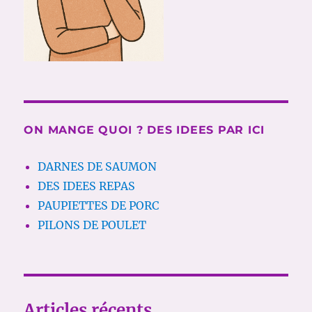
ON MANGE QUOI ? DES IDEES PAR ICI
DARNES DE SAUMON
DES IDEES REPAS
PAUPIETTES DE PORC
PILONS DE POULET
Articles récents