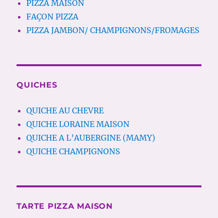
PIZZA MAISON
FAÇON PIZZA
PIZZA JAMBON/ CHAMPIGNONS/FROMAGES
QUICHES
QUICHE AU CHEVRE
QUICHE LORAINE MAISON
QUICHE A L’AUBERGINE (MAMY)
QUICHE CHAMPIGNONS
TARTE PIZZA MAISON