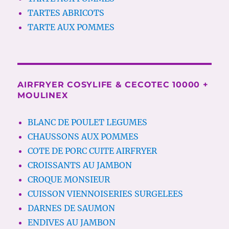
TARTES ABRICOTS
TARTE AUX POMMES
AIRFRYER COSYLIFE & CECOTEC 10000 +
MOULINEX
BLANC DE POULET LEGUMES
CHAUSSONS AUX POMMES
COTE DE PORC CUITE AIRFRYER
CROISSANTS AU JAMBON
CROQUE MONSIEUR
CUISSON VIENNOISERIES SURGELEES
DARNES DE SAUMON
ENDIVES AU JAMBON