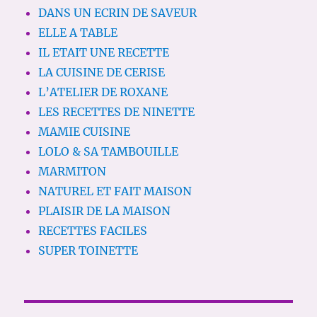
DANS UN ECRIN DE SAVEUR
ELLE A TABLE
IL ETAIT UNE RECETTE
LA CUISINE DE CERISE
L’ATELIER DE ROXANE
LES RECETTES DE NINETTE
MAMIE CUISINE
LOLO & SA TAMBOUILLE
MARMITON
NATUREL ET FAIT MAISON
PLAISIR DE LA MAISON
RECETTES FACILES
SUPER TOINETTE