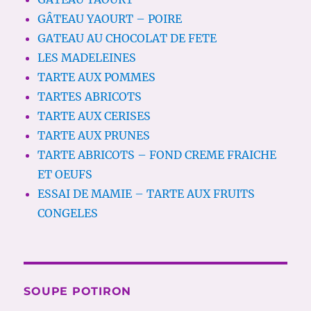
GÂTEAU YAOURT – POIRE
GATEAU AU CHOCOLAT DE FETE
LES MADELEINES
TARTE AUX POMMES
TARTES ABRICOTS
TARTE AUX CERISES
TARTE AUX PRUNES
TARTE ABRICOTS – FOND CREME FRAICHE
ET OEUFS
ESSAI DE MAMIE – TARTE AUX FRUITS
CONGELES
SOUPE POTIRON