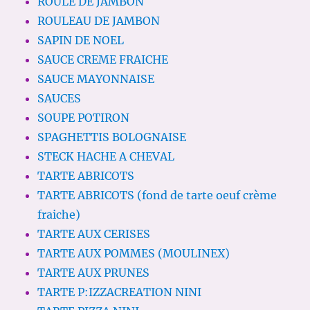
ROULE DE JAMBON
ROULEAU DE JAMBON
SAPIN DE NOEL
SAUCE CREME FRAICHE
SAUCE MAYONNAISE
SAUCES
SOUPE POTIRON
SPAGHETTIS BOLOGNAISE
STECK HACHE A CHEVAL
TARTE ABRICOTS
TARTE ABRICOTS (fond de tarte oeuf crème
fraiche)
TARTE AUX CERISES
TARTE AUX POMMES (MOULINEX)
TARTE AUX PRUNES
TARTE P:IZZACREATION NINI