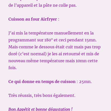
de l’appareil et la pâte ne colle pas.
Cuisson au four Airfryer
:
J’ai mis la température manuellement en la
programmant sur 180° et ceci pendant 15mn.
Mais comme le dessous était cuit mais pas trop
doré (c’est normal) je les ai retourné et mis de
nouveau même température mais 10mn cette
fois.
Ce qui donne en temps de cuisson
: 25mn.
Très réussis, très bons également.
Bon Appétit et bonne dégustation !