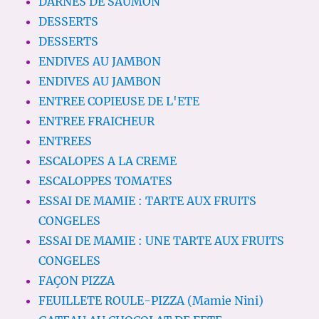
DARNES DE SAUMON
DESSERTS
DESSERTS
ENDIVES AU JAMBON
ENDIVES AU JAMBON
ENTREE COPIEUSE DE L'ETE
ENTREE FRAICHEUR
ENTREES
ESCALOPES A LA CREME
ESCALOPPES TOMATES
ESSAI DE MAMIE : TARTE AUX FRUITS
CONGELES
ESSAI DE MAMIE : UNE TARTE AUX FRUITS
CONGELES
FAÇON PIZZA
FEUILLETE ROULE-PIZZA (Mamie Nini)