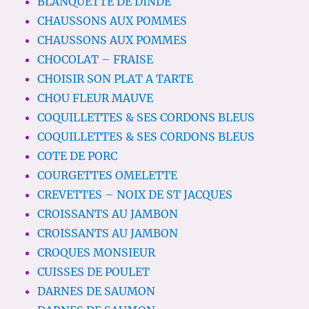
BLANQUETTE DE DINDE
CHAUSSONS AUX POMMES
CHAUSSONS AUX POMMES
CHOCOLAT – FRAISE
CHOISIR SON PLAT A TARTE
CHOU FLEUR MAUVE
COQUILLETTES & SES CORDONS BLEUS
COQUILLETTES & SES CORDONS BLEUS
COTE DE PORC
COURGETTES OMELETTE
CREVETTES – NOIX DE ST JACQUES
CROISSANTS AU JAMBON
CROISSANTS AU JAMBON
CROQUES MONSIEUR
CUISSES DE POULET
DARNES DE SAUMON