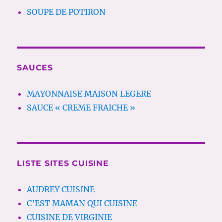
SOUPE DE POTIRON
SAUCES
MAYONNAISE MAISON LEGERE
SAUCE « CREME FRAICHE »
LISTE SITES CUISINE
AUDREY CUISINE
C’EST MAMAN QUI CUISINE
CUISINE DE VIRGINIE