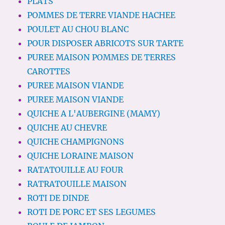
PLATS
POMMES DE TERRE VIANDE HACHEE
POULET AU CHOU BLANC
POUR DISPOSER ABRICOTS SUR TARTE
PUREE MAISON POMMES DE TERRES
CAROTTES
PUREE MAISON VIANDE
PUREE MAISON VIANDE
QUICHE A L'AUBERGINE (MAMY)
QUICHE AU CHEVRE
QUICHE CHAMPIGNONS
QUICHE LORAINE MAISON
RATATOUILLE AU FOUR
RATRATOUILLE MAISON
ROTI DE DINDE
ROTI DE PORC ET SES LEGUMES