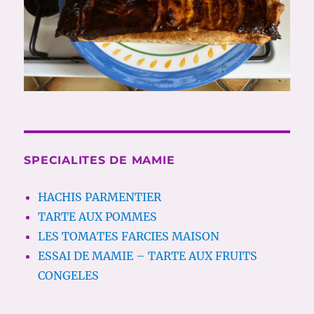
SPECIALITES DE MAMIE
HACHIS PARMENTIER
TARTE AUX POMMES
LES TOMATES FARCIES MAISON
ESSAI DE MAMIE – TARTE AUX FRUITS
CONGELES