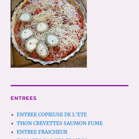
ENTREES
ENTREE COPIEUSE DE L’ETE
THON CREVETTES SAUMON FUME
ENTREE FRAICHEUR