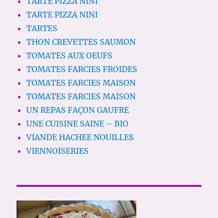
TARTE PIZZA NINI
TARTE PIZZA NINI
TARTES
THON CREVETTES SAUMON
TOMATES AUX OEUFS
TOMATES FARCIES FROIDES
TOMATES FARCIES MAISON
TOMATES FARCIES MAISON
UN REPAS FAÇON GAUFRE
UNE CUISINE SAINE – BIO
VIANDE HACHEE NOUILLES
VIENNOISERIES