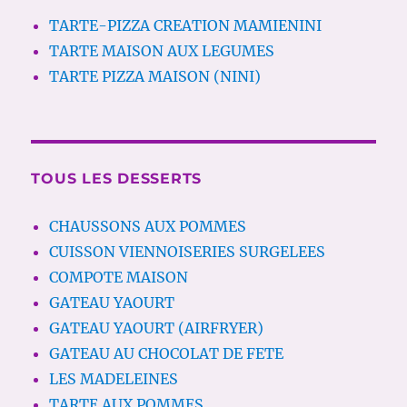
TARTE-PIZZA CREATION MAMIENINI
TARTE MAISON AUX LEGUMES
TARTE PIZZA MAISON (NINI)
TOUS LES DESSERTS
CHAUSSONS AUX POMMES
CUISSON VIENNOISERIES SURGELEES
COMPOTE MAISON
GATEAU YAOURT
GATEAU YAOURT (AIRFRYER)
GATEAU AU CHOCOLAT DE FETE
LES MADELEINES
TARTE AUX POMMES