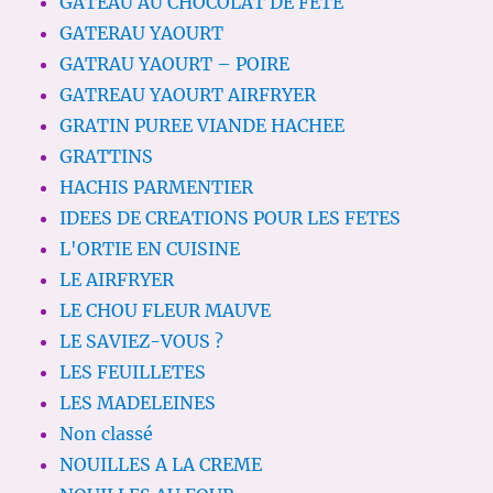
GATEAU AU CHOCOLAT DE FETE
GATERAU YAOURT
GATRAU YAOURT – POIRE
GATREAU YAOURT AIRFRYER
GRATIN PUREE VIANDE HACHEE
GRATTINS
HACHIS PARMENTIER
IDEES DE CREATIONS POUR LES FETES
L'ORTIE EN CUISINE
LE AIRFRYER
LE CHOU FLEUR MAUVE
LE SAVIEZ-VOUS ?
LES FEUILLETES
LES MADELEINES
Non classé
NOUILLES A LA CREME