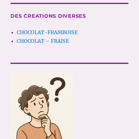
DES CREATIONS DIVERSES
CHOCOLAT-FRAMBOISE
CHOCOLAT – FRAISE