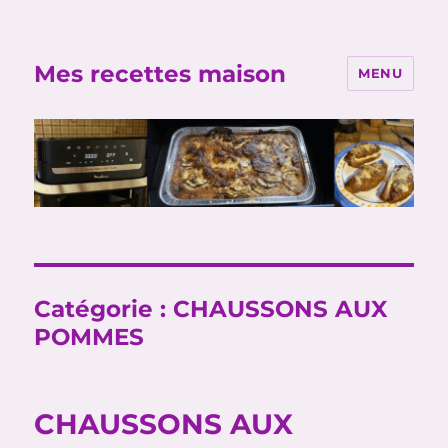
Mes recettes maison
MENU
Catégorie :
CHAUSSONS AUX
POMMES
CHAUSSONS AUX