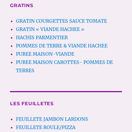
GRATINS
GRATIN COURGETTES SAUCE TOMATE
GRATIN « VIANDE HACHEE »
HACHIS PARMENTIER
POMMES DE TERRE & VIANDE HACHEE
PUREE MAISON-VIANDE
PUREE MAISON CAROTTES- POMMES DE
TERRES
LES FEUILLETES
FEUILLETE JAMBON LARDONS
FEUILLETE ROULE/PIZZA