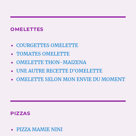
OMELETTES
COURGETTES OMELETTE
TOMATES OMELETTE
OMELETTE THON-MAIZENA
UNE AUTRE RECETTE D’OMELETTE
OMELETTE SELON MON ENVIE DU MOMENT
PIZZAS
PIZZA MAMIE NINI