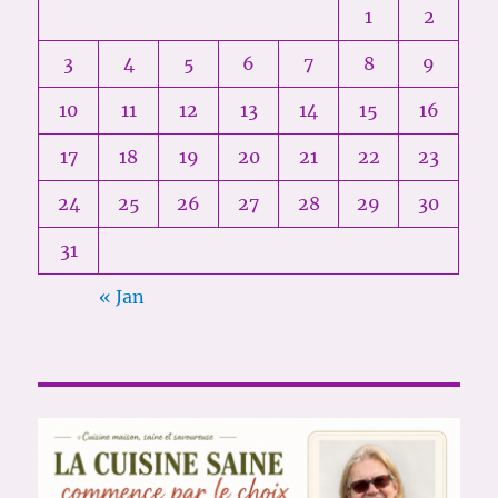
1
2
3
4
5
6
7
8
9
10
11
12
13
14
15
16
17
18
19
20
21
22
23
24
25
26
27
28
29
30
31
« Jan