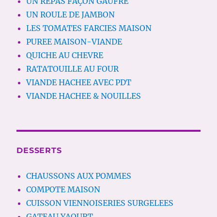
UN REPAS FAÇON GAUFRE
UN ROULE DE JAMBON
LES TOMATES FARCIES MAISON
PUREE MAISON-VIANDE
QUICHE AU CHEVRE
RATATOUILLE AU FOUR
VIANDE HACHEE AVEC PDT
VIANDE HACHEE & NOUILLES
DESSERTS
CHAUSSONS AUX POMMES
COMPOTE MAISON
CUISSON VIENNOISERIES SURGELEES
GATEAU YAOURT