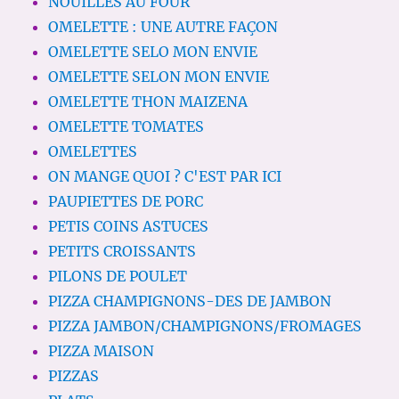
NOUILLES AU FOUR
OMELETTE : UNE AUTRE FAÇON
OMELETTE SELO MON ENVIE
OMELETTE SELON MON ENVIE
OMELETTE THON MAIZENA
OMELETTE TOMATES
OMELETTES
ON MANGE QUOI ? C'EST PAR ICI
PAUPIETTES DE PORC
PETIS COINS ASTUCES
PETITS CROISSANTS
PILONS DE POULET
PIZZA CHAMPIGNONS-DES DE JAMBON
PIZZA JAMBON/CHAMPIGNONS/FROMAGES
PIZZA MAISON
PIZZAS