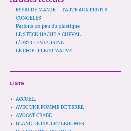
ESSAI DE MAMIE – TARTE AUX FRUITS
CONGELES
Parlons un peu du plastique
LE STECK HACHE A CHEVAL
L’ORTIE EN CUISINE
LE CHOU FLEUR MAUVE
LISTE
ACCUEIL
AVEC UNE POMME DE TERRE
AVOCAT CRABE
BLANC DE POULET LEGUMES