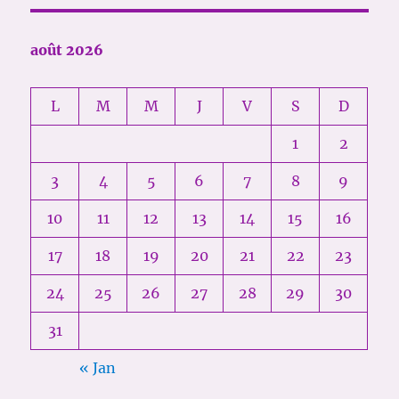
août 2026
L
M
M
J
V
S
D
1
2
3
4
5
6
7
8
9
10
11
12
13
14
15
16
17
18
19
20
21
22
23
24
25
26
27
28
29
30
31
« Jan