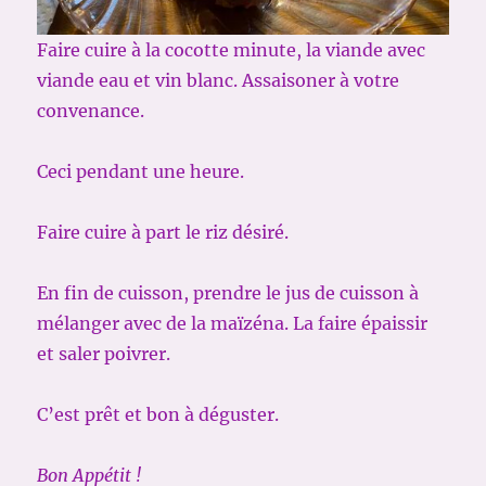
Faire cuire à la cocotte minute, la viande avec
viande eau et vin blanc. Assaisoner à votre
convenance.
Ceci pendant une heure.
Faire cuire à part le riz désiré.
En fin de cuisson, prendre le jus de cuisson à
mélanger avec de la maïzéna. La faire épaissir
et saler poivrer.
C’est prêt et bon à déguster.
Bon Appétit !