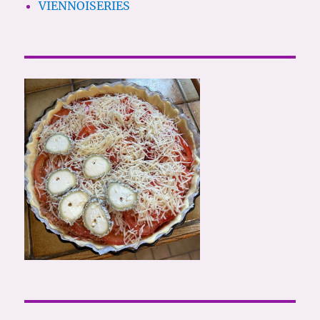
VIENNOISERIES