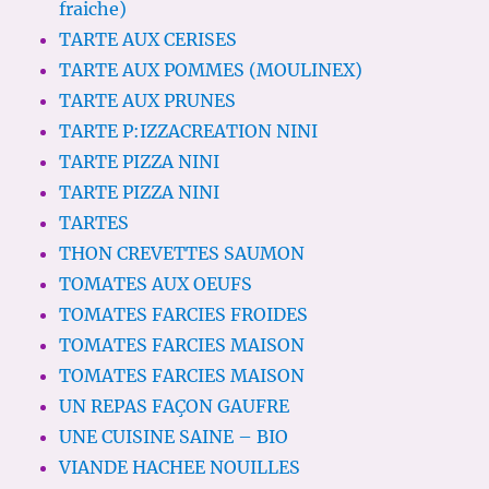
fraiche)
TARTE AUX CERISES
TARTE AUX POMMES (MOULINEX)
TARTE AUX PRUNES
TARTE P:IZZACREATION NINI
TARTE PIZZA NINI
TARTE PIZZA NINI
TARTES
THON CREVETTES SAUMON
TOMATES AUX OEUFS
TOMATES FARCIES FROIDES
TOMATES FARCIES MAISON
TOMATES FARCIES MAISON
UN REPAS FAÇON GAUFRE
UNE CUISINE SAINE – BIO
VIANDE HACHEE NOUILLES