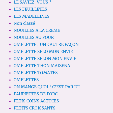
LE SAVIEZ-VOUS ?
LES FEUILLETES
LES MADELEINES
Non classé
NOUILLES A LA CREME
NOUILLES AU FOUR
OMELETTE : UNE AUTRE FAÇON
OMELETTE SELO MON ENVIE
OMELETTE SELON MON ENVIE
OMELETTE THON MAIZENA
OMELETTE TOMATES
OMELETTES
ON MANGE QUOI ? C'EST PAR ICI
PAUPIETTES DE PORC
PETIS COINS ASTUCES
PETITS CROISSANTS