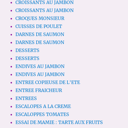
CROISSANTS AU JAMBON
CROISSANTS AU JAMBON
CROQUES MONSIEUR
CUISSES DE POULET
DARNES DE SAUMON
DARNES DE SAUMON
DESSERTS
DESSERTS
ENDIVES AU JAMBON
ENDIVES AU JAMBON
ENTREE COPIEUSE DE L'ETE
ENTREE FRAICHEUR
ENTREES
ESCALOPES A LA CREME
ESCALOPPES TOMATES
ESSAI DE MAMIE : TARTE AUX FRUITS