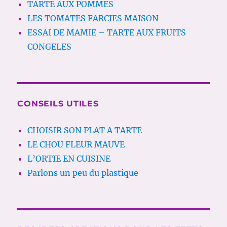
TARTE AUX POMMES
LES TOMATES FARCIES MAISON
ESSAI DE MAMIE – TARTE AUX FRUITS
CONGELES
CONSEILS UTILES
CHOISIR SON PLAT A TARTE
LE CHOU FLEUR MAUVE
L’ORTIE EN CUISINE
Parlons un peu du plastique