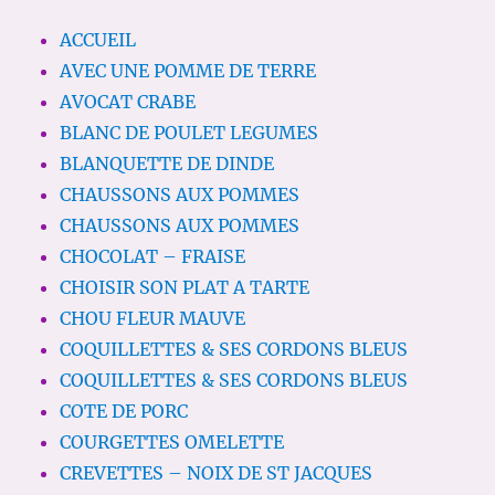
ACCUEIL
AVEC UNE POMME DE TERRE
AVOCAT CRABE
BLANC DE POULET LEGUMES
BLANQUETTE DE DINDE
CHAUSSONS AUX POMMES
CHAUSSONS AUX POMMES
CHOCOLAT – FRAISE
CHOISIR SON PLAT A TARTE
CHOU FLEUR MAUVE
COQUILLETTES & SES CORDONS BLEUS
COQUILLETTES & SES CORDONS BLEUS
COTE DE PORC
COURGETTES OMELETTE
CREVETTES – NOIX DE ST JACQUES