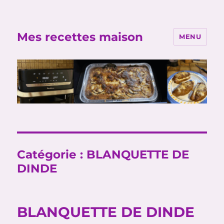
Mes recettes maison
MENU
Catégorie :
BLANQUETTE DE
DINDE
BLANQUETTE DE DINDE