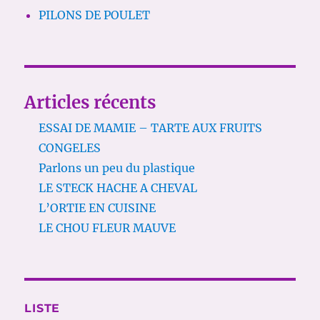
PILONS DE POULET
Articles récents
ESSAI DE MAMIE – TARTE AUX FRUITS
CONGELES
Parlons un peu du plastique
LE STECK HACHE A CHEVAL
L’ORTIE EN CUISINE
LE CHOU FLEUR MAUVE
LISTE