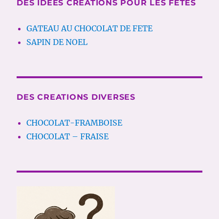
DES IDEES CREATIONS POUR LES FETES
GATEAU AU CHOCOLAT DE FETE
SAPIN DE NOEL
DES CREATIONS DIVERSES
CHOCOLAT-FRAMBOISE
CHOCOLAT – FRAISE