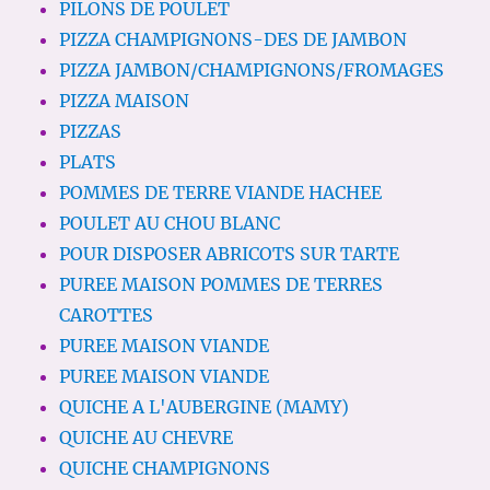
PILONS DE POULET
PIZZA CHAMPIGNONS-DES DE JAMBON
PIZZA JAMBON/CHAMPIGNONS/FROMAGES
PIZZA MAISON
PIZZAS
PLATS
POMMES DE TERRE VIANDE HACHEE
POULET AU CHOU BLANC
POUR DISPOSER ABRICOTS SUR TARTE
PUREE MAISON POMMES DE TERRES
CAROTTES
PUREE MAISON VIANDE
PUREE MAISON VIANDE
QUICHE A L'AUBERGINE (MAMY)
QUICHE AU CHEVRE
QUICHE CHAMPIGNONS