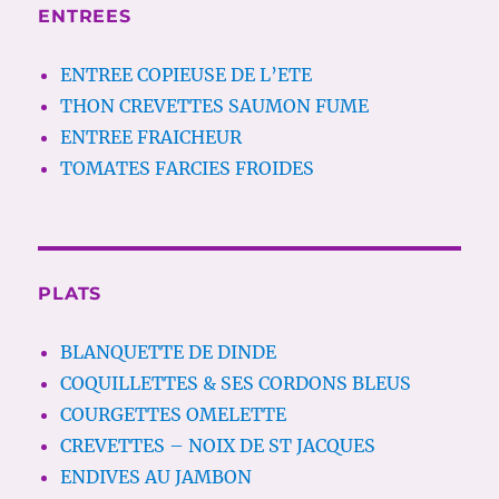
ENTREES
ENTREE COPIEUSE DE L’ETE
THON CREVETTES SAUMON FUME
ENTREE FRAICHEUR
TOMATES FARCIES FROIDES
PLATS
BLANQUETTE DE DINDE
COQUILLETTES & SES CORDONS BLEUS
COURGETTES OMELETTE
CREVETTES – NOIX DE ST JACQUES
ENDIVES AU JAMBON