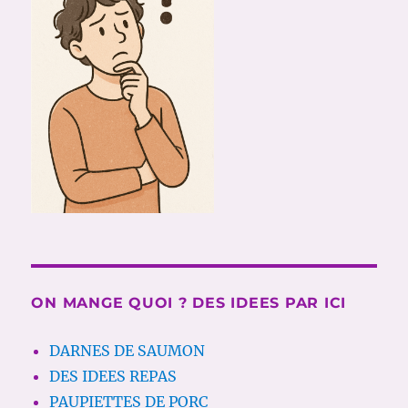
ON MANGE QUOI ? DES IDEES PAR ICI
DARNES DE SAUMON
DES IDEES REPAS
PAUPIETTES DE PORC