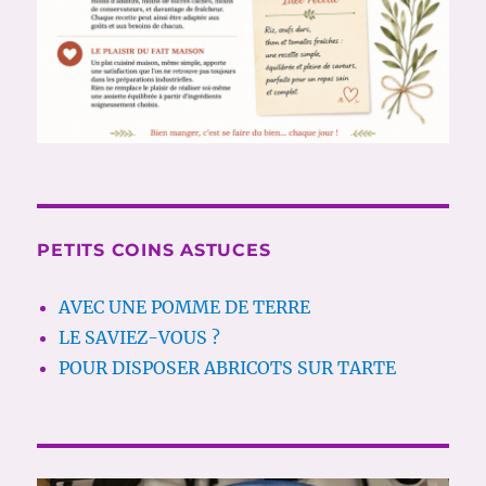
PETITS COINS ASTUCES
AVEC UNE POMME DE TERRE
LE SAVIEZ-VOUS ?
POUR DISPOSER ABRICOTS SUR TARTE