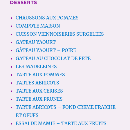
DESSERTS
CHAUSSONS AUX POMMES
COMPOTE MAISON
CUISSON VIENNOISERIES SURGELEES
GATEAU YAOURT
GÂTEAU YAOURT – POIRE
GATEAU AU CHOCOLAT DE FETE
LES MADELEINES
TARTE AUX POMMES
TARTES ABRICOTS
TARTE AUX CERISES
TARTE AUX PRUNES
TARTE ABRICOTS – FOND CREME FRAICHE
ET OEUFS
ESSAI DE MAMIE – TARTE AUX FRUITS