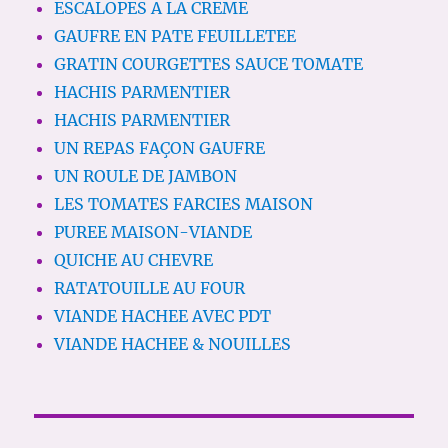
ESCALOPES A LA CREME
GAUFRE EN PATE FEUILLETEE
GRATIN COURGETTES SAUCE TOMATE
HACHIS PARMENTIER
HACHIS PARMENTIER
UN REPAS FAÇON GAUFRE
UN ROULE DE JAMBON
LES TOMATES FARCIES MAISON
PUREE MAISON-VIANDE
QUICHE AU CHEVRE
RATATOUILLE AU FOUR
VIANDE HACHEE AVEC PDT
VIANDE HACHEE & NOUILLES