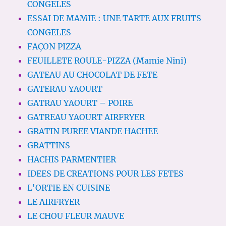
CONGELES
ESSAI DE MAMIE : UNE TARTE AUX FRUITS
CONGELES
FAÇON PIZZA
FEUILLETE ROULE-PIZZA (Mamie Nini)
GATEAU AU CHOCOLAT DE FETE
GATERAU YAOURT
GATRAU YAOURT – POIRE
GATREAU YAOURT AIRFRYER
GRATIN PUREE VIANDE HACHEE
GRATTINS
HACHIS PARMENTIER
IDEES DE CREATIONS POUR LES FETES
L'ORTIE EN CUISINE
LE AIRFRYER
LE CHOU FLEUR MAUVE