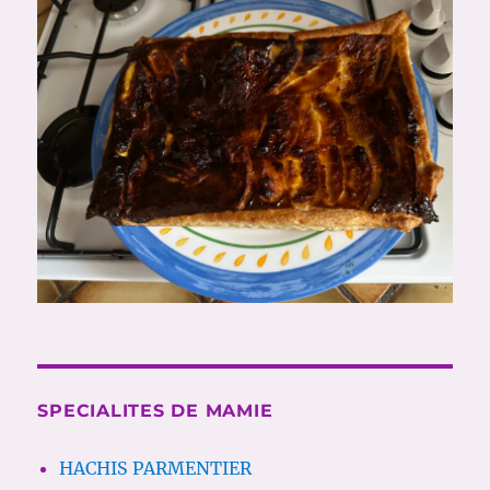
SPECIALITES DE MAMIE
HACHIS PARMENTIER