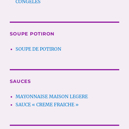
CONGELES
SOUPE POTIRON
SOUPE DE POTIRON
SAUCES
MAYONNAISE MAISON LEGERE
SAUCE « CREME FRAICHE »