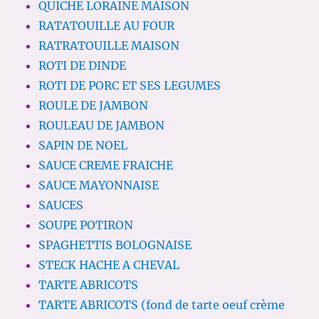
QUICHE LORAINE MAISON
RATATOUILLE AU FOUR
RATRATOUILLE MAISON
ROTI DE DINDE
ROTI DE PORC ET SES LEGUMES
ROULE DE JAMBON
ROULEAU DE JAMBON
SAPIN DE NOEL
SAUCE CREME FRAICHE
SAUCE MAYONNAISE
SAUCES
SOUPE POTIRON
SPAGHETTIS BOLOGNAISE
STECK HACHE A CHEVAL
TARTE ABRICOTS
TARTE ABRICOTS (fond de tarte oeuf crème