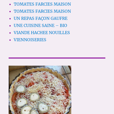
TOMATES FARCIES MAISON
TOMATES FARCIES MAISON
UN REPAS FAÇON GAUFRE
UNE CUISINE SAINE – BIO
VIANDE HACHEE NOUILLES
VIENNOISERIES