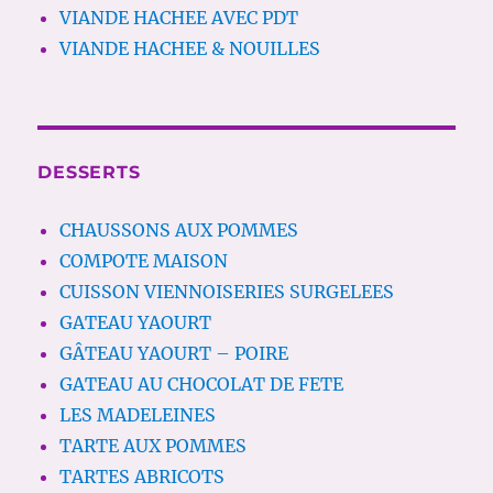
VIANDE HACHEE AVEC PDT
VIANDE HACHEE & NOUILLES
DESSERTS
CHAUSSONS AUX POMMES
COMPOTE MAISON
CUISSON VIENNOISERIES SURGELEES
GATEAU YAOURT
GÂTEAU YAOURT – POIRE
GATEAU AU CHOCOLAT DE FETE
LES MADELEINES
TARTE AUX POMMES
TARTES ABRICOTS