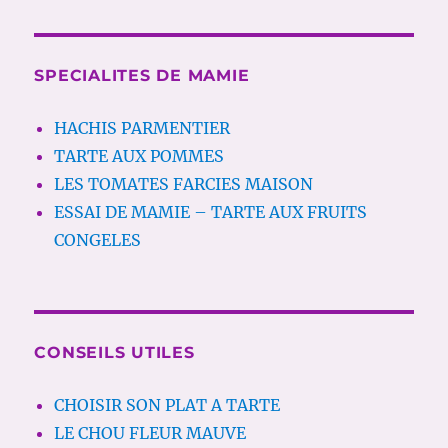
SPECIALITES DE MAMIE
HACHIS PARMENTIER
TARTE AUX POMMES
LES TOMATES FARCIES MAISON
ESSAI DE MAMIE – TARTE AUX FRUITS
CONGELES
CONSEILS UTILES
CHOISIR SON PLAT A TARTE
LE CHOU FLEUR MAUVE