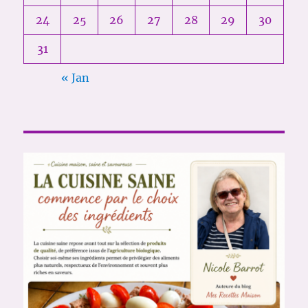
24
25
26
27
28
29
30
31
« Jan