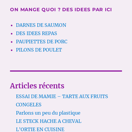
ON MANGE QUOI ? DES IDEES PAR ICI
DARNES DE SAUMON
DES IDEES REPAS
PAUPIETTES DE PORC
PILONS DE POULET
Articles récents
ESSAI DE MAMIE – TARTE AUX FRUITS
CONGELES
Parlons un peu du plastique
LE STECK HACHE A CHEVAL
L’ORTIE EN CUISINE