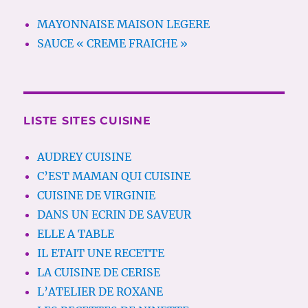
MAYONNAISE MAISON LEGERE
SAUCE « CREME FRAICHE »
LISTE SITES CUISINE
AUDREY CUISINE
C’EST MAMAN QUI CUISINE
CUISINE DE VIRGINIE
DANS UN ECRIN DE SAVEUR
ELLE A TABLE
IL ETAIT UNE RECETTE
LA CUISINE DE CERISE
L’ATELIER DE ROXANE