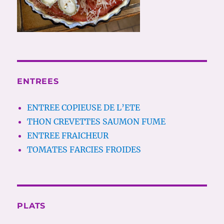
ENTREES
ENTREE COPIEUSE DE L’ETE
THON CREVETTES SAUMON FUME
ENTREE FRAICHEUR
TOMATES FARCIES FROIDES
PLATS