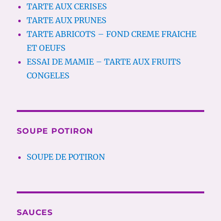
TARTE AUX CERISES
TARTE AUX PRUNES
TARTE ABRICOTS – FOND CREME FRAICHE
ET OEUFS
ESSAI DE MAMIE – TARTE AUX FRUITS
CONGELES
SOUPE POTIRON
SOUPE DE POTIRON
SAUCES