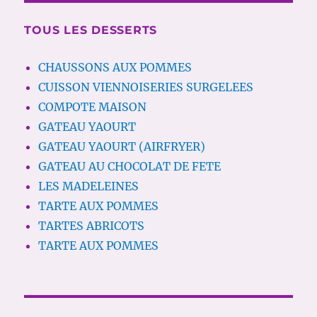
TOUS LES DESSERTS
CHAUSSONS AUX POMMES
CUISSON VIENNOISERIES SURGELEES
COMPOTE MAISON
GATEAU YAOURT
GATEAU YAOURT (AIRFRYER)
GATEAU AU CHOCOLAT DE FETE
LES MADELEINES
TARTE AUX POMMES
TARTES ABRICOTS
TARTE AUX POMMES