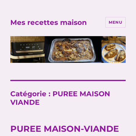
Mes recettes maison
MENU
Catégorie :
PUREE MAISON
VIANDE
PUREE MAISON-VIANDE