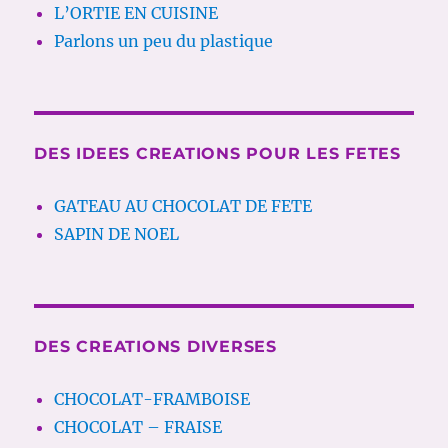
L’ORTIE EN CUISINE
Parlons un peu du plastique
DES IDEES CREATIONS POUR LES FETES
GATEAU AU CHOCOLAT DE FETE
SAPIN DE NOEL
DES CREATIONS DIVERSES
CHOCOLAT-FRAMBOISE
CHOCOLAT – FRAISE