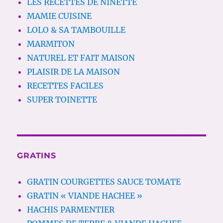
LES RECETTES DE NINETTE
MAMIE CUISINE
LOLO & SA TAMBOUILLE
MARMITON
NATUREL ET FAIT MAISON
PLAISIR DE LA MAISON
RECETTES FACILES
SUPER TOINETTE
GRATINS
GRATIN COURGETTES SAUCE TOMATE
GRATIN « VIANDE HACHEE »
HACHIS PARMENTIER