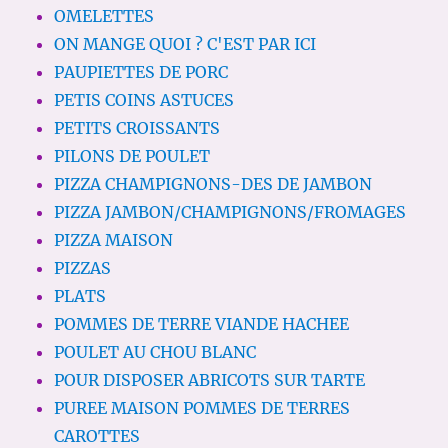
OMELETTES
ON MANGE QUOI ? C'EST PAR ICI
PAUPIETTES DE PORC
PETIS COINS ASTUCES
PETITS CROISSANTS
PILONS DE POULET
PIZZA CHAMPIGNONS-DES DE JAMBON
PIZZA JAMBON/CHAMPIGNONS/FROMAGES
PIZZA MAISON
PIZZAS
PLATS
POMMES DE TERRE VIANDE HACHEE
POULET AU CHOU BLANC
POUR DISPOSER ABRICOTS SUR TARTE
PUREE MAISON POMMES DE TERRES
CAROTTES