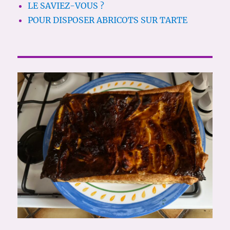
LE SAVIEZ-VOUS ?
POUR DISPOSER ABRICOTS SUR TARTE