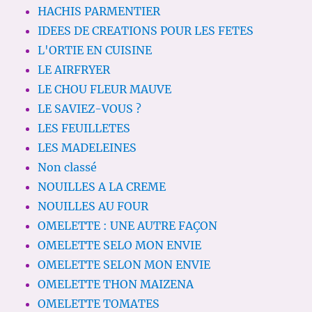
HACHIS PARMENTIER
IDEES DE CREATIONS POUR LES FETES
L'ORTIE EN CUISINE
LE AIRFRYER
LE CHOU FLEUR MAUVE
LE SAVIEZ-VOUS ?
LES FEUILLETES
LES MADELEINES
Non classé
NOUILLES A LA CREME
NOUILLES AU FOUR
OMELETTE : UNE AUTRE FAÇON
OMELETTE SELO MON ENVIE
OMELETTE SELON MON ENVIE
OMELETTE THON MAIZENA
OMELETTE TOMATES