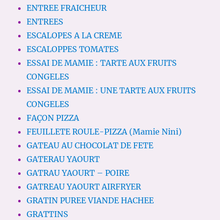
ENTREE FRAICHEUR
ENTREES
ESCALOPES A LA CREME
ESCALOPPES TOMATES
ESSAI DE MAMIE : TARTE AUX FRUITS
CONGELES
ESSAI DE MAMIE : UNE TARTE AUX FRUITS
CONGELES
FAÇON PIZZA
FEUILLETE ROULE-PIZZA (Mamie Nini)
GATEAU AU CHOCOLAT DE FETE
GATERAU YAOURT
GATRAU YAOURT – POIRE
GATREAU YAOURT AIRFRYER
GRATIN PUREE VIANDE HACHEE
GRATTINS