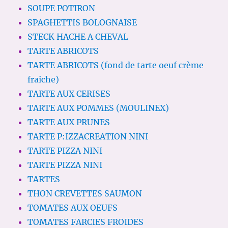
SOUPE POTIRON
SPAGHETTIS BOLOGNAISE
STECK HACHE A CHEVAL
TARTE ABRICOTS
TARTE ABRICOTS (fond de tarte oeuf crème
fraiche)
TARTE AUX CERISES
TARTE AUX POMMES (MOULINEX)
TARTE AUX PRUNES
TARTE P:IZZACREATION NINI
TARTE PIZZA NINI
TARTE PIZZA NINI
TARTES
THON CREVETTES SAUMON
TOMATES AUX OEUFS
TOMATES FARCIES FROIDES