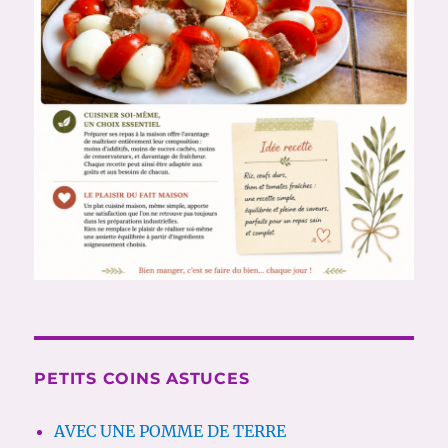
PETITS COINS ASTUCES
AVEC UNE POMME DE TERRE