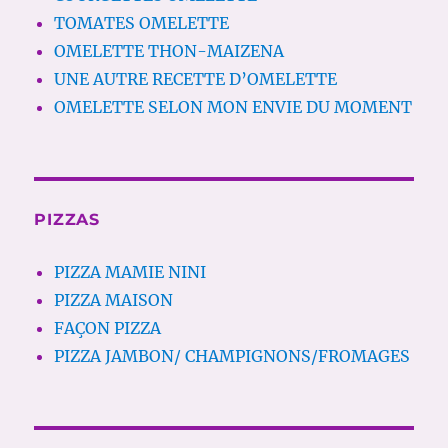
TOMATES OMELETTE
OMELETTE THON-MAIZENA
UNE AUTRE RECETTE D’OMELETTE
OMELETTE SELON MON ENVIE DU MOMENT
PIZZAS
PIZZA MAMIE NINI
PIZZA MAISON
FAÇON PIZZA
PIZZA JAMBON/ CHAMPIGNONS/FROMAGES