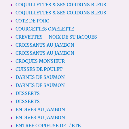
COQUILLETTES & SES CORDONS BLEUS
COQUILLETTES & SES CORDONS BLEUS
COTE DE PORC
COURGETTES OMELETTE
CREVETTES – NOIX DE ST JACQUES
CROISSANTS AU JAMBON
CROISSANTS AU JAMBON
CROQUES MONSIEUR
CUISSES DE POULET
DARNES DE SAUMON
DARNES DE SAUMON
DESSERTS
DESSERTS
ENDIVES AU JAMBON
ENDIVES AU JAMBON
ENTREE COPIEUSE DE L'ETE