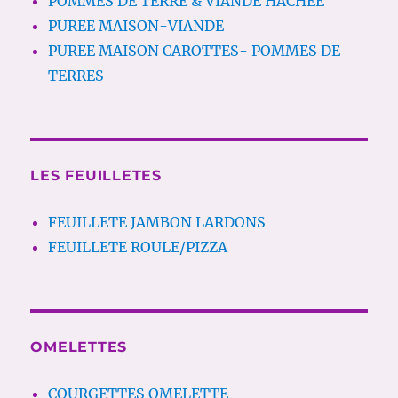
POMMES DE TERRE & VIANDE HACHEE
PUREE MAISON-VIANDE
PUREE MAISON CAROTTES- POMMES DE
TERRES
LES FEUILLETES
FEUILLETE JAMBON LARDONS
FEUILLETE ROULE/PIZZA
OMELETTES
COURGETTES OMELETTE