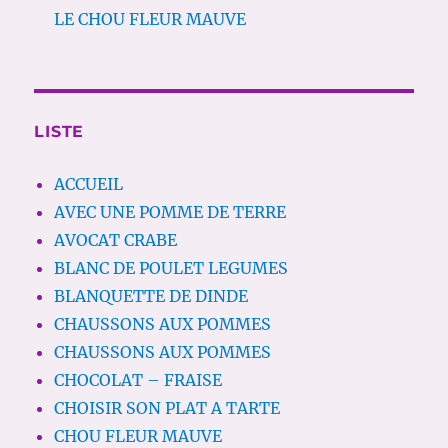
LE CHOU FLEUR MAUVE
LISTE
ACCUEIL
AVEC UNE POMME DE TERRE
AVOCAT CRABE
BLANC DE POULET LEGUMES
BLANQUETTE DE DINDE
CHAUSSONS AUX POMMES
CHAUSSONS AUX POMMES
CHOCOLAT – FRAISE
CHOISIR SON PLAT A TARTE
CHOU FLEUR MAUVE