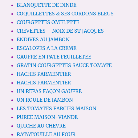
BLANQUETTE DE DINDE
COQUILLETTES & SES CORDONS BLEUS
COURGETTES OMELETTE
CREVETTES – NOIX DE ST JACQUES
ENDIVES AU JAMBON
ESCALOPES A LA CREME
GAUFRE EN PATE FEUILLETEE
GRATIN COURGETTES SAUCE TOMATE
HACHIS PARMENTIER
HACHIS PARMENTIER
UN REPAS FAÇON GAUFRE
UN ROULE DE JAMBON
LES TOMATES FARCIES MAISON
PUREE MAISON-VIANDE
QUICHE AU CHEVRE
RATATOUILLE AU FOUR