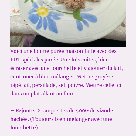
Voici une bonne purée maison faite avec des
PDT spéciales purée. Une fois cuites, bien
écraser avec une fourchette et y ajouter du lait,
continuer à bien mélanger. Mettre gruyère
râpé, ail, persillade, sel, poivre. Mettre celle-ci
dans un plat allant au four.
– Rajouter 2 barquettes de 500G de viande
hachée. (Toujours bien mélanger avec une
fourchette).