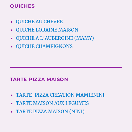
QUICHES
QUICHE AU CHEVRE
QUICHE LORAINE MAISON
QUICHE A L’AUBERGINE (MAMY)
QUICHE CHAMPIGNONS
TARTE PIZZA MAISON
TARTE-PIZZA CREATION MAMIENINI
TARTE MAISON AUX LEGUMES
TARTE PIZZA MAISON (NINI)