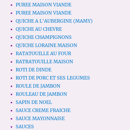
PUREE MAISON VIANDE
PUREE MAISON VIANDE
QUICHE A L'AUBERGINE (MAMY)
QUICHE AU CHEVRE
QUICHE CHAMPIGNONS
QUICHE LORAINE MAISON
RATATOUILLE AU FOUR
RATRATOUILLE MAISON
ROTI DE DINDE
ROTI DE PORC ET SES LEGUMES
ROULE DE JAMBON
ROULEAU DE JAMBON
SAPIN DE NOEL
SAUCE CREME FRAICHE
SAUCE MAYONNAISE
SAUCES