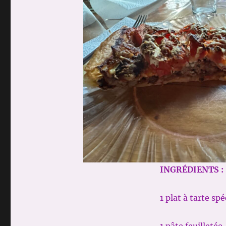
INGRÉDIENTS :
1 plat à tarte spé