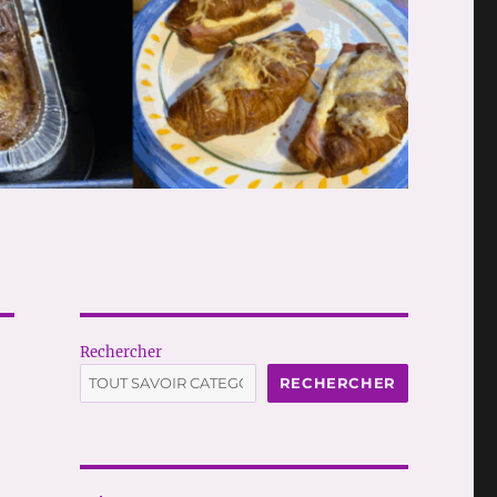
Rechercher
RECHERCHER