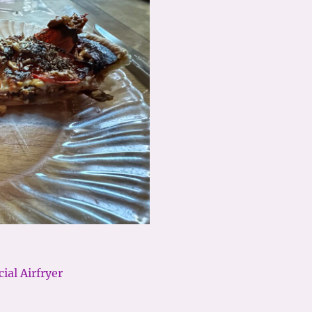
cial Airfryer