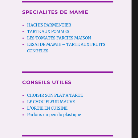
SPECIALITES DE MAMIE
HACHIS PARMENTIER
TARTE AUX POMMES
LES TOMATES FARCIES MAISON
ESSAI DE MAMIE – TARTE AUX FRUITS
CONGELES
CONSEILS UTILES
CHOISIR SON PLAT A TARTE
LE CHOU FLEUR MAUVE
L’ORTIE EN CUISINE
Parlons un peu du plastique