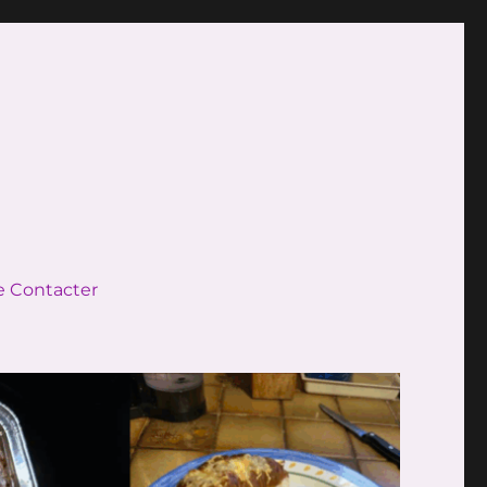
 Contacter