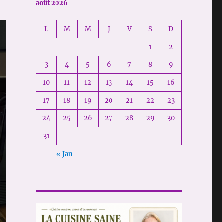
août 2026
L
M
M
J
V
S
D
1
2
3
4
5
6
7
8
9
10
11
12
13
14
15
16
17
18
19
20
21
22
23
24
25
26
27
28
29
30
31
« Jan