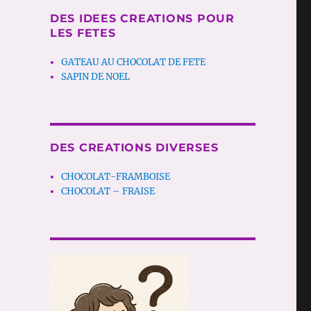
DES IDEES CREATIONS POUR
LES FETES
GATEAU AU CHOCOLAT DE FETE
SAPIN DE NOEL
DES CREATIONS DIVERSES
CHOCOLAT-FRAMBOISE
CHOCOLAT – FRAISE