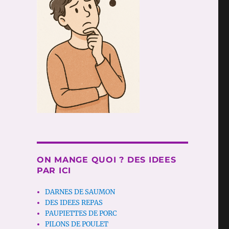
ON MANGE QUOI ? DES IDEES
PAR ICI
DARNES DE SAUMON
DES IDEES REPAS
PAUPIETTES DE PORC
PILONS DE POULET