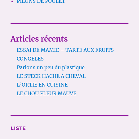
PILONS DE POULET
Articles récents
ESSAI DE MAMIE – TARTE AUX FRUITS
CONGELES
Parlons un peu du plastique
LE STECK HACHE A CHEVAL
L’ORTIE EN CUISINE
LE CHOU FLEUR MAUVE
LISTE