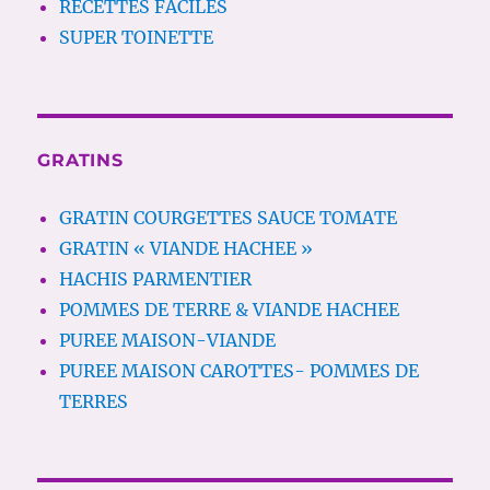
RECETTES FACILES
SUPER TOINETTE
GRATINS
GRATIN COURGETTES SAUCE TOMATE
GRATIN « VIANDE HACHEE »
HACHIS PARMENTIER
POMMES DE TERRE & VIANDE HACHEE
PUREE MAISON-VIANDE
PUREE MAISON CAROTTES- POMMES DE
TERRES