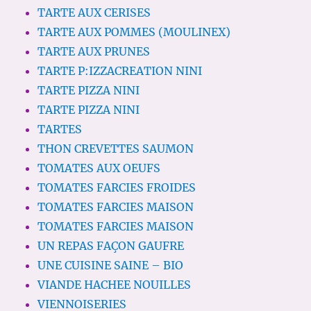
TARTE AUX CERISES
TARTE AUX POMMES (MOULINEX)
TARTE AUX PRUNES
TARTE P:IZZACREATION NINI
TARTE PIZZA NINI
TARTE PIZZA NINI
TARTES
THON CREVETTES SAUMON
TOMATES AUX OEUFS
TOMATES FARCIES FROIDES
TOMATES FARCIES MAISON
TOMATES FARCIES MAISON
UN REPAS FAÇON GAUFRE
UNE CUISINE SAINE – BIO
VIANDE HACHEE NOUILLES
VIENNOISERIES