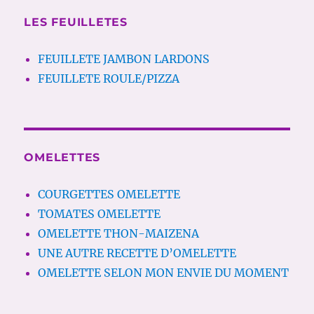
LES FEUILLETES
FEUILLETE JAMBON LARDONS
FEUILLETE ROULE/PIZZA
OMELETTES
COURGETTES OMELETTE
TOMATES OMELETTE
OMELETTE THON-MAIZENA
UNE AUTRE RECETTE D’OMELETTE
OMELETTE SELON MON ENVIE DU MOMENT