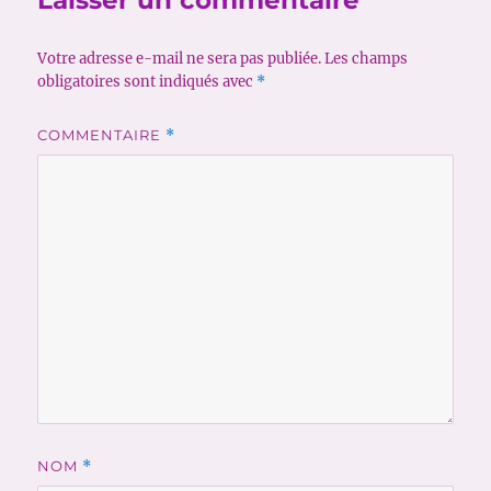
Votre adresse e-mail ne sera pas publiée.
Les champs
obligatoires sont indiqués avec
*
COMMENTAIRE
*
NOM
*