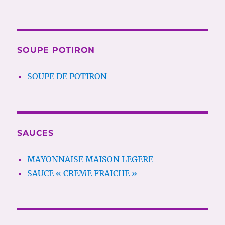
SOUPE POTIRON
SOUPE DE POTIRON
SAUCES
MAYONNAISE MAISON LEGERE
SAUCE « CREME FRAICHE »