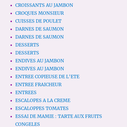
CROISSANTS AU JAMBON
CROQUES MONSIEUR
CUISSES DE POULET
DARNES DE SAUMON
DARNES DE SAUMON
DESSERTS
DESSERTS
ENDIVES AU JAMBON
ENDIVES AU JAMBON
ENTREE COPIEUSE DE L'ETE
ENTREE FRAICHEUR
ENTREES
ESCALOPES A LA CREME
ESCALOPPES TOMATES
ESSAI DE MAMIE : TARTE AUX FRUITS
CONGELES