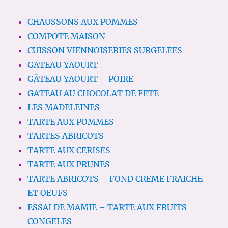
CHAUSSONS AUX POMMES
COMPOTE MAISON
CUISSON VIENNOISERIES SURGELEES
GATEAU YAOURT
GÂTEAU YAOURT – POIRE
GATEAU AU CHOCOLAT DE FETE
LES MADELEINES
TARTE AUX POMMES
TARTES ABRICOTS
TARTE AUX CERISES
TARTE AUX PRUNES
TARTE ABRICOTS – FOND CREME FRAICHE
ET OEUFS
ESSAI DE MAMIE – TARTE AUX FRUITS
CONGELES