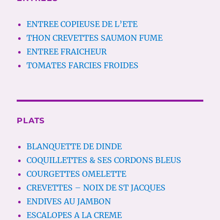
ENTREE COPIEUSE DE L’ETE
THON CREVETTES SAUMON FUME
ENTREE FRAICHEUR
TOMATES FARCIES FROIDES
PLATS
BLANQUETTE DE DINDE
COQUILLETTES & SES CORDONS BLEUS
COURGETTES OMELETTE
CREVETTES – NOIX DE ST JACQUES
ENDIVES AU JAMBON
ESCALOPES A LA CREME