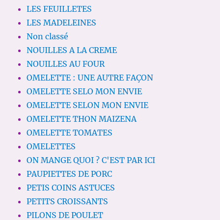
LES FEUILLETES
LES MADELEINES
Non classé
NOUILLES A LA CREME
NOUILLES AU FOUR
OMELETTE : UNE AUTRE FAÇON
OMELETTE SELO MON ENVIE
OMELETTE SELON MON ENVIE
OMELETTE THON MAIZENA
OMELETTE TOMATES
OMELETTES
ON MANGE QUOI ? C'EST PAR ICI
PAUPIETTES DE PORC
PETIS COINS ASTUCES
PETITS CROISSANTS
PILONS DE POULET