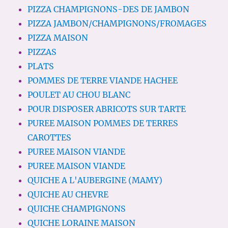
PIZZA CHAMPIGNONS-DES DE JAMBON
PIZZA JAMBON/CHAMPIGNONS/FROMAGES
PIZZA MAISON
PIZZAS
PLATS
POMMES DE TERRE VIANDE HACHEE
POULET AU CHOU BLANC
POUR DISPOSER ABRICOTS SUR TARTE
PUREE MAISON POMMES DE TERRES
CAROTTES
PUREE MAISON VIANDE
PUREE MAISON VIANDE
QUICHE A L'AUBERGINE (MAMY)
QUICHE AU CHEVRE
QUICHE CHAMPIGNONS
QUICHE LORAINE MAISON