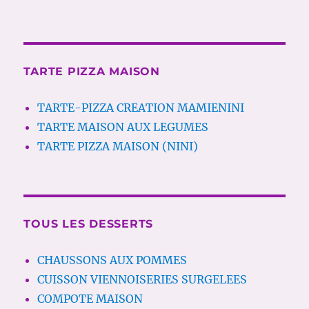
TARTE PIZZA MAISON
TARTE-PIZZA CREATION MAMIENINI
TARTE MAISON AUX LEGUMES
TARTE PIZZA MAISON (NINI)
TOUS LES DESSERTS
CHAUSSONS AUX POMMES
CUISSON VIENNOISERIES SURGELEES
COMPOTE MAISON