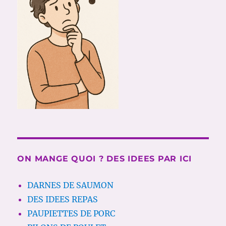
ON MANGE QUOI ? DES IDEES PAR ICI
DARNES DE SAUMON
DES IDEES REPAS
PAUPIETTES DE PORC