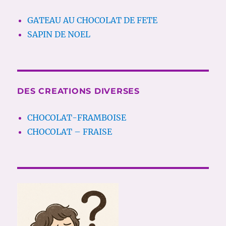
GATEAU AU CHOCOLAT DE FETE
SAPIN DE NOEL
DES CREATIONS DIVERSES
CHOCOLAT-FRAMBOISE
CHOCOLAT – FRAISE