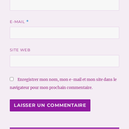
E-MAIL
*
SITE WEB
Enregistrer mon nom, mon e-mail et mon site dans le
navigateur pour mon prochain commentaire.