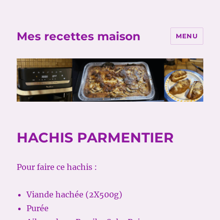
Mes recettes maison
MENU
HACHIS PARMENTIER
Pour faire ce hachis :
Viande hachée (2X500g)
Purée