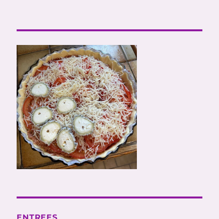
ENTREES