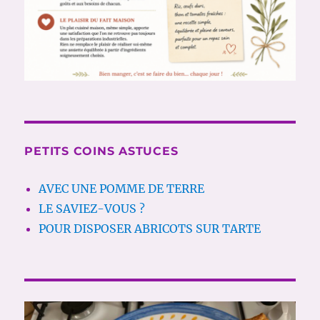
PETITS COINS ASTUCES
AVEC UNE POMME DE TERRE
LE SAVIEZ-VOUS ?
POUR DISPOSER ABRICOTS SUR TARTE