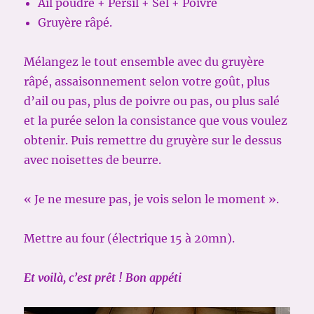
Ail poudre + Persil + Sel + Poivre
Gruyère râpé.
Mélangez le tout ensemble avec du gruyère
râpé, assaisonnement selon votre goût, plus
d’ail ou pas, plus de poivre ou pas, ou plus salé
et la purée selon la consistance que vous voulez
obtenir. Puis remettre du gruyère sur le dessus
avec noisettes de beurre.
« Je ne mesure pas, je vois selon le moment ».
Mettre au four (électrique 15 à 20mn).
Et voilà, c’est prêt ! Bon appéti