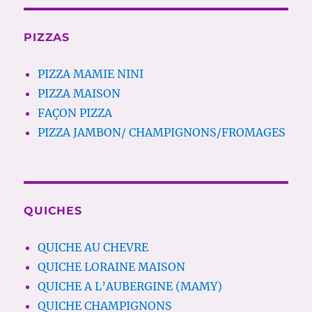
PIZZAS
PIZZA MAMIE NINI
PIZZA MAISON
FAÇON PIZZA
PIZZA JAMBON/ CHAMPIGNONS/FROMAGES
QUICHES
QUICHE AU CHEVRE
QUICHE LORAINE MAISON
QUICHE A L’AUBERGINE (MAMY)
QUICHE CHAMPIGNONS