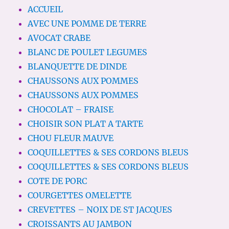
ACCUEIL
AVEC UNE POMME DE TERRE
AVOCAT CRABE
BLANC DE POULET LEGUMES
BLANQUETTE DE DINDE
CHAUSSONS AUX POMMES
CHAUSSONS AUX POMMES
CHOCOLAT – FRAISE
CHOISIR SON PLAT A TARTE
CHOU FLEUR MAUVE
COQUILLETTES & SES CORDONS BLEUS
COQUILLETTES & SES CORDONS BLEUS
COTE DE PORC
COURGETTES OMELETTE
CREVETTES – NOIX DE ST JACQUES
CROISSANTS AU JAMBON