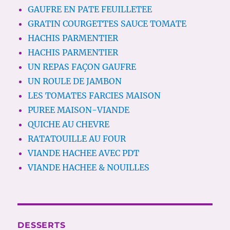
GAUFRE EN PATE FEUILLETEE
GRATIN COURGETTES SAUCE TOMATE
HACHIS PARMENTIER
HACHIS PARMENTIER
UN REPAS FAÇON GAUFRE
UN ROULE DE JAMBON
LES TOMATES FARCIES MAISON
PUREE MAISON-VIANDE
QUICHE AU CHEVRE
RATATOUILLE AU FOUR
VIANDE HACHEE AVEC PDT
VIANDE HACHEE & NOUILLES
DESSERTS