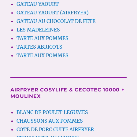
GATEAU YAOURT
GATEAU YAOURT (AIRFRYER)
GATEAU AU CHOCOLAT DE FETE
LES MADELEINES
TARTE AUX POMMES
TARTES ABRICOTS
TARTE AUX POMMES
AIRFRYER COSYLIFE & CECOTEC 10000 +
MOULINEX
BLANC DE POULET LEGUMES
CHAUSSONS AUX POMMES
COTE DE PORC CUITE AIRFRYER