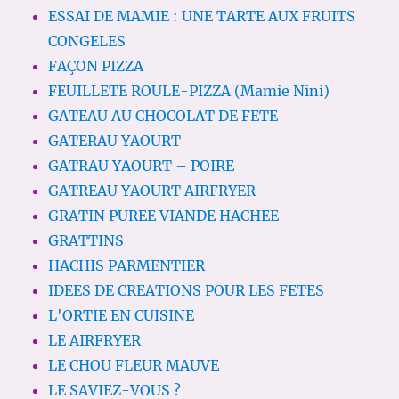
ESSAI DE MAMIE : UNE TARTE AUX FRUITS
CONGELES
FAÇON PIZZA
FEUILLETE ROULE-PIZZA (Mamie Nini)
GATEAU AU CHOCOLAT DE FETE
GATERAU YAOURT
GATRAU YAOURT – POIRE
GATREAU YAOURT AIRFRYER
GRATIN PUREE VIANDE HACHEE
GRATTINS
HACHIS PARMENTIER
IDEES DE CREATIONS POUR LES FETES
L'ORTIE EN CUISINE
LE AIRFRYER
LE CHOU FLEUR MAUVE
LE SAVIEZ-VOUS ?