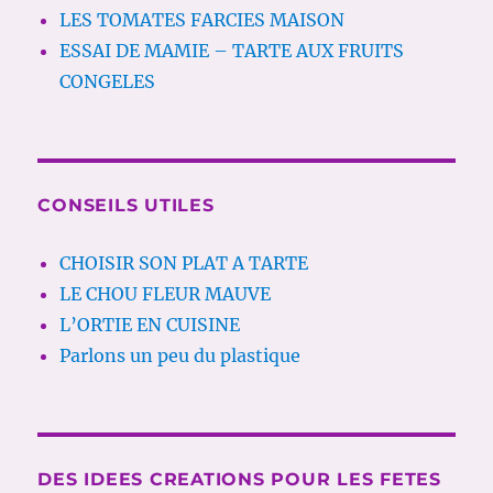
LES TOMATES FARCIES MAISON
ESSAI DE MAMIE – TARTE AUX FRUITS
CONGELES
CONSEILS UTILES
CHOISIR SON PLAT A TARTE
LE CHOU FLEUR MAUVE
L’ORTIE EN CUISINE
Parlons un peu du plastique
DES IDEES CREATIONS POUR LES FETES