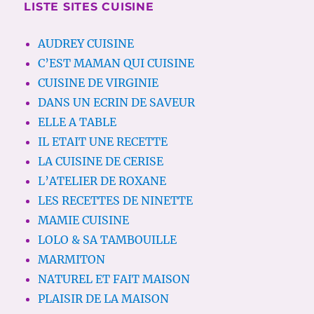
LISTE SITES CUISINE
AUDREY CUISINE
C’EST MAMAN QUI CUISINE
CUISINE DE VIRGINIE
DANS UN ECRIN DE SAVEUR
ELLE A TABLE
IL ETAIT UNE RECETTE
LA CUISINE DE CERISE
L’ATELIER DE ROXANE
LES RECETTES DE NINETTE
MAMIE CUISINE
LOLO & SA TAMBOUILLE
MARMITON
NATUREL ET FAIT MAISON
PLAISIR DE LA MAISON