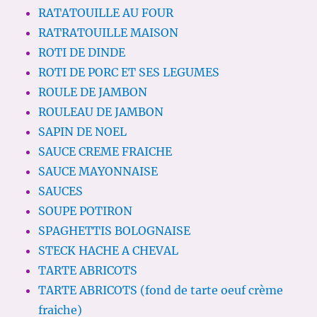
RATATOUILLE AU FOUR
RATRATOUILLE MAISON
ROTI DE DINDE
ROTI DE PORC ET SES LEGUMES
ROULE DE JAMBON
ROULEAU DE JAMBON
SAPIN DE NOEL
SAUCE CREME FRAICHE
SAUCE MAYONNAISE
SAUCES
SOUPE POTIRON
SPAGHETTIS BOLOGNAISE
STECK HACHE A CHEVAL
TARTE ABRICOTS
TARTE ABRICOTS (fond de tarte oeuf crème
fraiche)