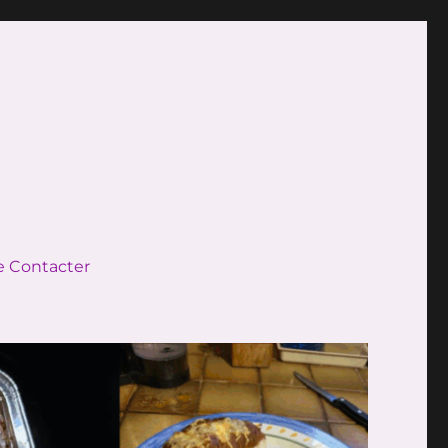
 Contacter