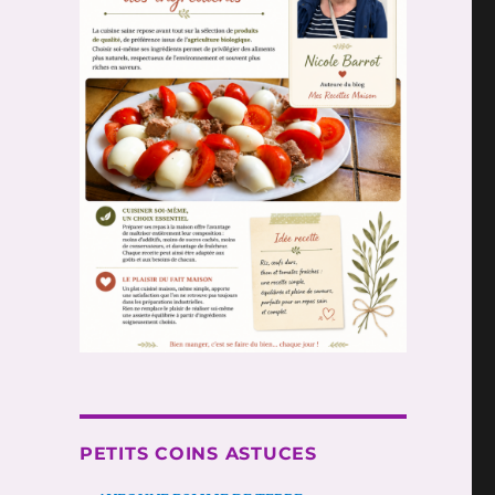
PETITS COINS ASTUCES