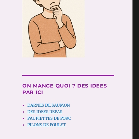
ON MANGE QUOI ? DES IDEES
PAR ICI
DARNES DE SAUMON
DES IDEES REPAS
PAUPIETTES DE PORC
PILONS DE POULET