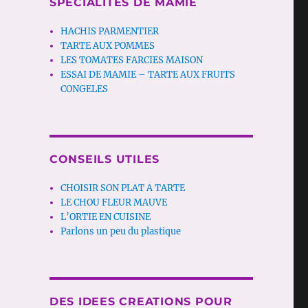
SPECIALITES DE MAMIE
HACHIS PARMENTIER
TARTE AUX POMMES
LES TOMATES FARCIES MAISON
ESSAI DE MAMIE – TARTE AUX FRUITS
CONGELES
CONSEILS UTILES
CHOISIR SON PLAT A TARTE
LE CHOU FLEUR MAUVE
L’ORTIE EN CUISINE
Parlons un peu du plastique
DES IDEES CREATIONS POUR