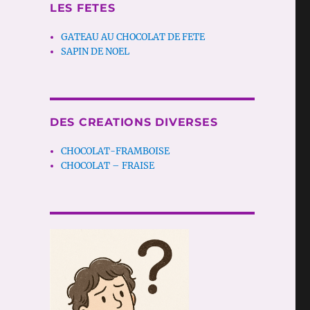
LES FETES
GATEAU AU CHOCOLAT DE FETE
SAPIN DE NOEL
DES CREATIONS DIVERSES
CHOCOLAT-FRAMBOISE
CHOCOLAT – FRAISE