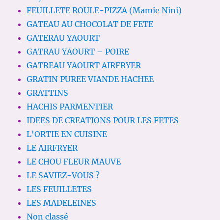
FEUILLETE ROULE-PIZZA (Mamie Nini)
GATEAU AU CHOCOLAT DE FETE
GATERAU YAOURT
GATRAU YAOURT – POIRE
GATREAU YAOURT AIRFRYER
GRATIN PUREE VIANDE HACHEE
GRATTINS
HACHIS PARMENTIER
IDEES DE CREATIONS POUR LES FETES
L'ORTIE EN CUISINE
LE AIRFRYER
LE CHOU FLEUR MAUVE
LE SAVIEZ-VOUS ?
LES FEUILLETES
LES MADELEINES
Non classé