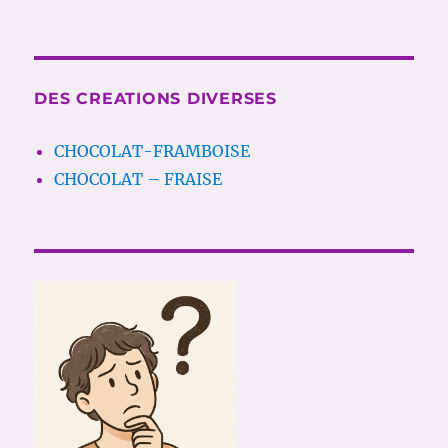
DES CREATIONS DIVERSES
CHOCOLAT-FRAMBOISE
CHOCOLAT – FRAISE