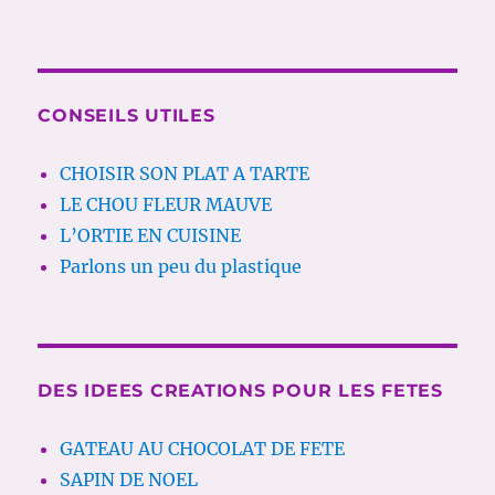
CONSEILS UTILES
CHOISIR SON PLAT A TARTE
LE CHOU FLEUR MAUVE
L’ORTIE EN CUISINE
Parlons un peu du plastique
DES IDEES CREATIONS POUR LES FETES
GATEAU AU CHOCOLAT DE FETE
SAPIN DE NOEL