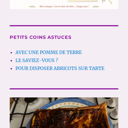
PETITS COINS ASTUCES
AVEC UNE POMME DE TERRE
LE SAVIEZ-VOUS ?
POUR DISPOSER ABRICOTS SUR TARTE