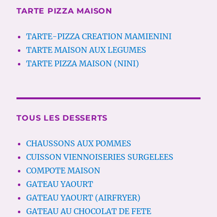
TARTE PIZZA MAISON
TARTE-PIZZA CREATION MAMIENINI
TARTE MAISON AUX LEGUMES
TARTE PIZZA MAISON (NINI)
TOUS LES DESSERTS
CHAUSSONS AUX POMMES
CUISSON VIENNOISERIES SURGELEES
COMPOTE MAISON
GATEAU YAOURT
GATEAU YAOURT (AIRFRYER)
GATEAU AU CHOCOLAT DE FETE