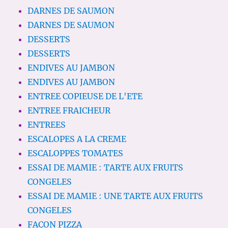
DARNES DE SAUMON
DARNES DE SAUMON
DESSERTS
DESSERTS
ENDIVES AU JAMBON
ENDIVES AU JAMBON
ENTREE COPIEUSE DE L'ETE
ENTREE FRAICHEUR
ENTREES
ESCALOPES A LA CREME
ESCALOPPES TOMATES
ESSAI DE MAMIE : TARTE AUX FRUITS
CONGELES
ESSAI DE MAMIE : UNE TARTE AUX FRUITS
CONGELES
FAÇON PIZZA