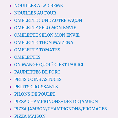
NOUILLES A LA CREME
NOUILLES AU FOUR
OMELETTE : UNE AUTRE FAÇON
OMELETTE SELO MON ENVIE
OMELETTE SELON MON ENVIE
OMELETTE THON MAIZENA
OMELETTE TOMATES
OMELETTES
ON MANGE QUOI ? C'EST PAR ICI
PAUPIETTES DE PORC
PETIS COINS ASTUCES
PETITS CROISSANTS
PILONS DE POULET
PIZZA CHAMPIGNONS-DES DE JAMBON
PIZZA JAMBON/CHAMPIGNONS/FROMAGES
PIZZA MAISON