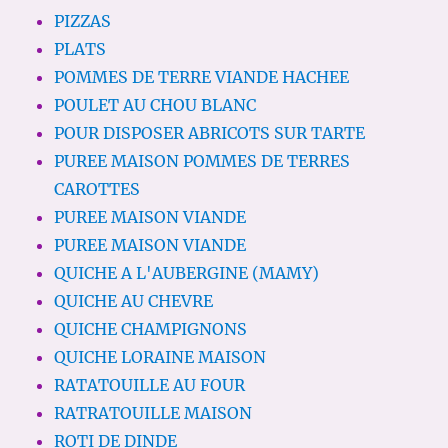
PIZZAS
PLATS
POMMES DE TERRE VIANDE HACHEE
POULET AU CHOU BLANC
POUR DISPOSER ABRICOTS SUR TARTE
PUREE MAISON POMMES DE TERRES
CAROTTES
PUREE MAISON VIANDE
PUREE MAISON VIANDE
QUICHE A L'AUBERGINE (MAMY)
QUICHE AU CHEVRE
QUICHE CHAMPIGNONS
QUICHE LORAINE MAISON
RATATOUILLE AU FOUR
RATRATOUILLE MAISON
ROTI DE DINDE