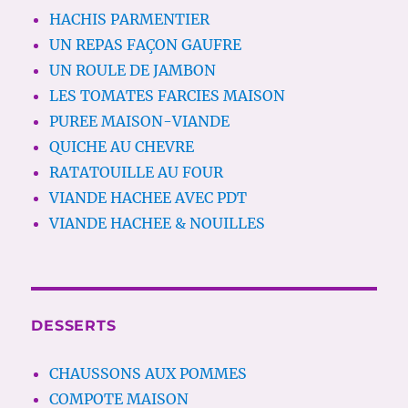
HACHIS PARMENTIER
UN REPAS FAÇON GAUFRE
UN ROULE DE JAMBON
LES TOMATES FARCIES MAISON
PUREE MAISON-VIANDE
QUICHE AU CHEVRE
RATATOUILLE AU FOUR
VIANDE HACHEE AVEC PDT
VIANDE HACHEE & NOUILLES
DESSERTS
CHAUSSONS AUX POMMES
COMPOTE MAISON