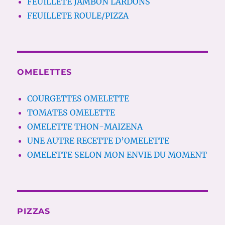
FEUILLETE JAMBON LARDONS
FEUILLETE ROULE/PIZZA
OMELETTES
COURGETTES OMELETTE
TOMATES OMELETTE
OMELETTE THON-MAIZENA
UNE AUTRE RECETTE D’OMELETTE
OMELETTE SELON MON ENVIE DU MOMENT
PIZZAS