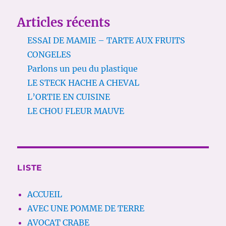
Articles récents
ESSAI DE MAMIE – TARTE AUX FRUITS
CONGELES
Parlons un peu du plastique
LE STECK HACHE A CHEVAL
L’ORTIE EN CUISINE
LE CHOU FLEUR MAUVE
LISTE
ACCUEIL
AVEC UNE POMME DE TERRE
AVOCAT CRABE