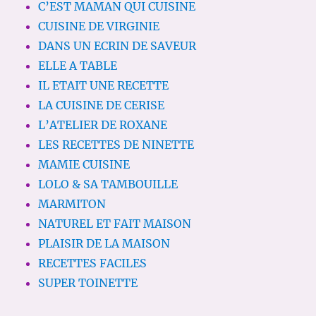
C’EST MAMAN QUI CUISINE
CUISINE DE VIRGINIE
DANS UN ECRIN DE SAVEUR
ELLE A TABLE
IL ETAIT UNE RECETTE
LA CUISINE DE CERISE
L’ATELIER DE ROXANE
LES RECETTES DE NINETTE
MAMIE CUISINE
LOLO & SA TAMBOUILLE
MARMITON
NATUREL ET FAIT MAISON
PLAISIR DE LA MAISON
RECETTES FACILES
SUPER TOINETTE