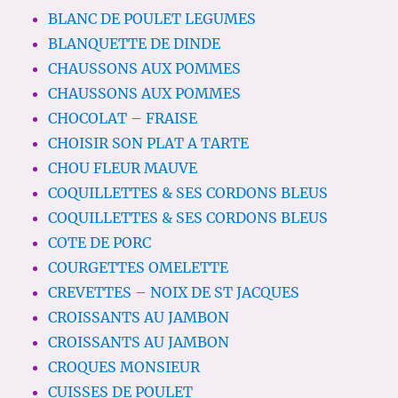
BLANC DE POULET LEGUMES
BLANQUETTE DE DINDE
CHAUSSONS AUX POMMES
CHAUSSONS AUX POMMES
CHOCOLAT – FRAISE
CHOISIR SON PLAT A TARTE
CHOU FLEUR MAUVE
COQUILLETTES & SES CORDONS BLEUS
COQUILLETTES & SES CORDONS BLEUS
COTE DE PORC
COURGETTES OMELETTE
CREVETTES – NOIX DE ST JACQUES
CROISSANTS AU JAMBON
CROISSANTS AU JAMBON
CROQUES MONSIEUR
CUISSES DE POULET