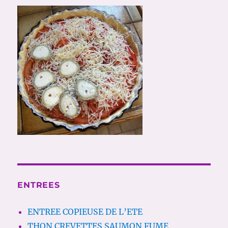
ENTREES
ENTREE COPIEUSE DE L’ETE
THON CREVETTES SAUMON FUME