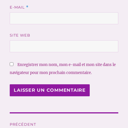
E-MAIL
*
SITE WEB
Enregistrer mon nom, mon e-mail et mon site dans le
navigateur pour mon prochain commentaire.
Navigation
PRÉCÉDENT