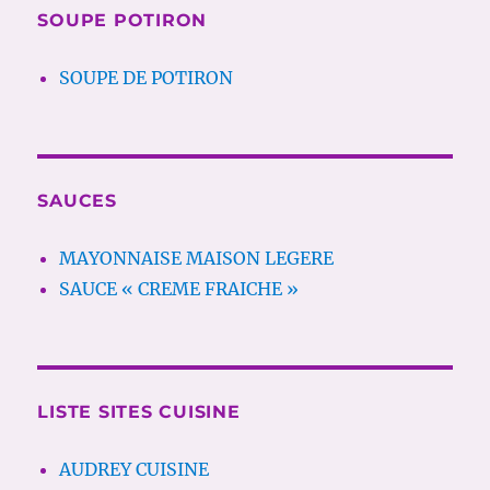
SOUPE POTIRON
SOUPE DE POTIRON
SAUCES
MAYONNAISE MAISON LEGERE
SAUCE « CREME FRAICHE »
LISTE SITES CUISINE
AUDREY CUISINE