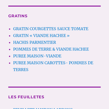
GRATINS
GRATIN COURGETTES SAUCE TOMATE
GRATIN « VIANDE HACHEE »
HACHIS PARMENTIER
POMMES DE TERRE & VIANDE HACHEE
PUREE MAISON-VIANDE
PUREE MAISON CAROTTES- POMMES DE
TERRES
LES FEUILLETES