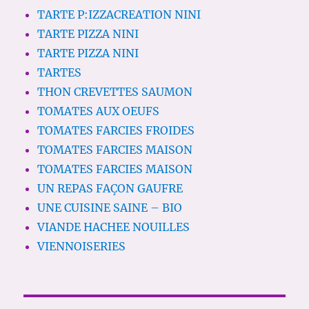
TARTE P:IZZACREATION NINI
TARTE PIZZA NINI
TARTE PIZZA NINI
TARTES
THON CREVETTES SAUMON
TOMATES AUX OEUFS
TOMATES FARCIES FROIDES
TOMATES FARCIES MAISON
TOMATES FARCIES MAISON
UN REPAS FAÇON GAUFRE
UNE CUISINE SAINE – BIO
VIANDE HACHEE NOUILLES
VIENNOISERIES