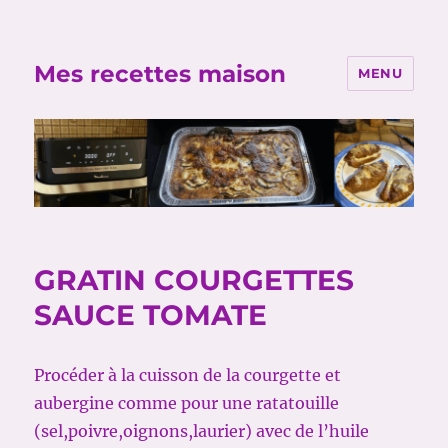
Mes recettes maison
MENU
GRATIN COURGETTES
SAUCE TOMATE
Procéder à la cuisson de la courgette et
aubergine comme pour une ratatouille
(sel,poivre,oignons,laurier) avec de l’huile