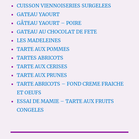
CUISSON VIENNOISERIES SURGELEES
GATEAU YAOURT
GÂTEAU YAOURT – POIRE
GATEAU AU CHOCOLAT DE FETE
LES MADELEINES
TARTE AUX POMMES
TARTES ABRICOTS
TARTE AUX CERISES
TARTE AUX PRUNES
TARTE ABRICOTS – FOND CREME FRAICHE
ET OEUFS
ESSAI DE MAMIE – TARTE AUX FRUITS
CONGELES