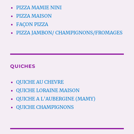
PIZZA MAMIE NINI
PIZZA MAISON
FAÇON PIZZA
PIZZA JAMBON/ CHAMPIGNONS/FROMAGES
QUICHES
QUICHE AU CHEVRE
QUICHE LORAINE MAISON
QUICHE A L’AUBERGINE (MAMY)
QUICHE CHAMPIGNONS