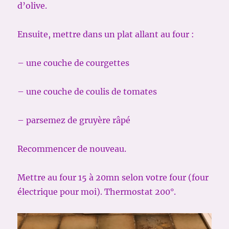
d’olive.
Ensuite, mettre dans un plat allant au four :
– une couche de courgettes
– une couche de coulis de tomates
– parsemez de gruyère râpé
Recommencer de nouveau.
Mettre au four 15 à 20mn selon votre four (four
électrique pour moi). Thermostat 200°.