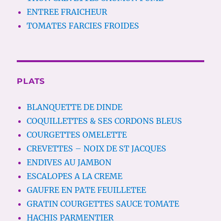
ENTREE FRAICHEUR
TOMATES FARCIES FROIDES
PLATS
BLANQUETTE DE DINDE
COQUILLETTES & SES CORDONS BLEUS
COURGETTES OMELETTE
CREVETTES – NOIX DE ST JACQUES
ENDIVES AU JAMBON
ESCALOPES A LA CREME
GAUFRE EN PATE FEUILLETEE
GRATIN COURGETTES SAUCE TOMATE
HACHIS PARMENTIER