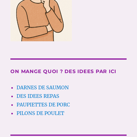
ON MANGE QUOI ? DES IDEES PAR ICI
DARNES DE SAUMON
DES IDEES REPAS
PAUPIETTES DE PORC
PILONS DE POULET