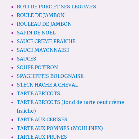
ROTI DE PORC ET SES LEGUMES
ROULE DE JAMBON
ROULEAU DE JAMBON
SAPIN DE NOEL
SAUCE CREME FRAICHE
SAUCE MAYONNAISE
SAUCES
SOUPE POTIRON
SPAGHETTIS BOLOGNAISE
STECK HACHE A CHEVAL
TARTE ABRICOTS
TARTE ABRICOTS (fond de tarte oeuf crème
fraiche)
TARTE AUX CERISES
TARTE AUX POMMES (MOULINEX)
TARTE AUX PRUNES