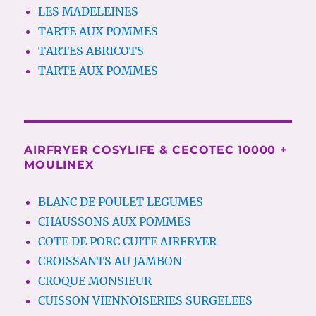
LES MADELEINES
TARTE AUX POMMES
TARTES ABRICOTS
TARTE AUX POMMES
AIRFRYER COSYLIFE & CECOTEC 10000 +
MOULINEX
BLANC DE POULET LEGUMES
CHAUSSONS AUX POMMES
COTE DE PORC CUITE AIRFRYER
CROISSANTS AU JAMBON
CROQUE MONSIEUR
CUISSON VIENNOISERIES SURGELEES