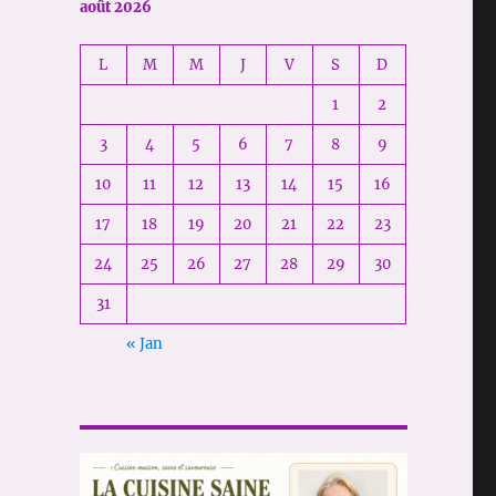
août 2026
L
M
M
J
V
S
D
1
2
3
4
5
6
7
8
9
10
11
12
13
14
15
16
17
18
19
20
21
22
23
24
25
26
27
28
29
30
31
« Jan