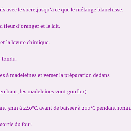
fs avec le sucre,jusqu’à ce que le mélange blanchisse.
a fleur d’oranger et le lait.
 et la levure chimique.
e fondu.
es à madeleines et verser la préparation dedans
en haut, les madeleines vont gonfler).
nt 5mn à 240°C. avant de baisser à 200°C pendant 10mn
sortie du four.