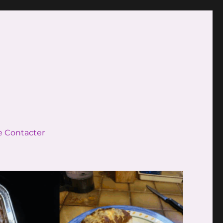
 Contacter