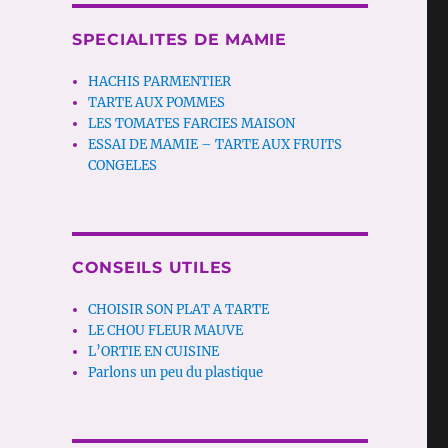
SPECIALITES DE MAMIE
HACHIS PARMENTIER
TARTE AUX POMMES
LES TOMATES FARCIES MAISON
ESSAI DE MAMIE – TARTE AUX FRUITS
CONGELES
CONSEILS UTILES
CHOISIR SON PLAT A TARTE
LE CHOU FLEUR MAUVE
L’ORTIE EN CUISINE
Parlons un peu du plastique