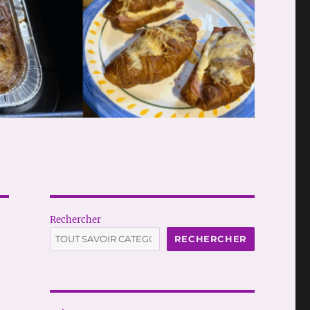
Rechercher
RECHERCHER