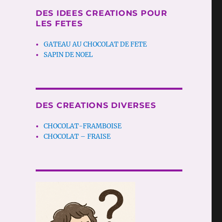
DES IDEES CREATIONS POUR
LES FETES
GATEAU AU CHOCOLAT DE FETE
SAPIN DE NOEL
DES CREATIONS DIVERSES
CHOCOLAT-FRAMBOISE
CHOCOLAT – FRAISE