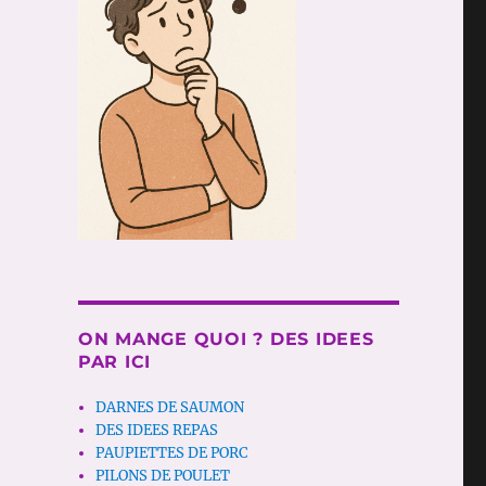
ON MANGE QUOI ? DES IDEES
PAR ICI
DARNES DE SAUMON
DES IDEES REPAS
PAUPIETTES DE PORC
PILONS DE POULET